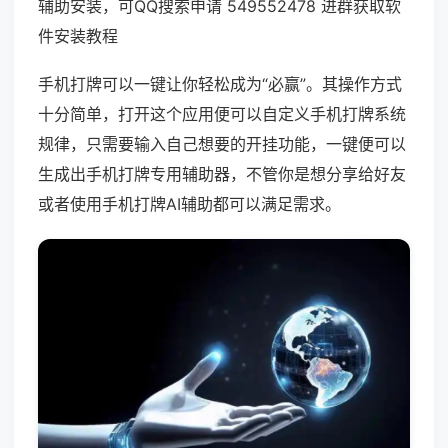
辅助安装，可QQ搜索申请 549552478 进群获取软
件安装教程
手机打牌可以一键让你轻松成为“必赢”。其操作方式
十分简单，打开这个应用便可以自定义手机打牌系统
规律，只需要输入自己想要的开挂功能，一键便可以
生成出手机打牌专用辅助器，不管你是想分享给好友
或者使用手机打牌AI辅助都可以满足需求。