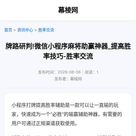
幕棱网
首页
>
资讯中心
>
胜率交流
牌路研判!微信小程序麻将助赢神器_提高胜
率技巧-胜率交流
发布时间：2026-08-06｜阅读：1
发布者：幕棱网
小程序打牌提高胜率辅助是一款可以让一直输的玩
家，快速成为一个“必胜”的输赢辅助神器，有需要的
用户可通过正规渠道获取使用。