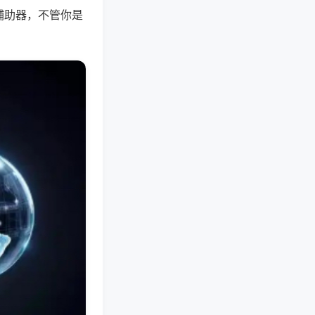
辅助器，不管你是