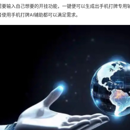
需要输入自己想要的开挂功能，一键便可以生成出手机打牌专用
者使用手机打牌AI辅助都可以满足需求。