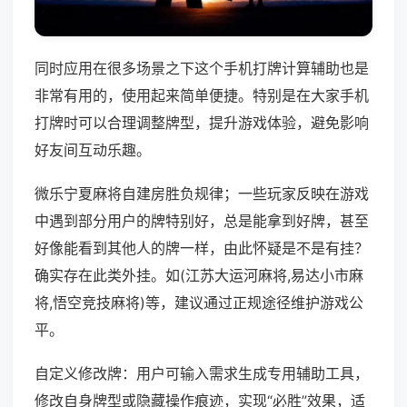
同时应用在很多场景之下这个手机打牌计算辅助也是
非常有用的，使用起来简单便捷。特别是在大家手机
打牌时可以合理调整牌型，提升游戏体验，避免影响
好友间互动乐趣。
微乐宁夏麻将自建房胜负规律；一些玩家反映在游戏
中遇到部分用户的牌特别好，总是能拿到好牌，甚至
好像能看到其他人的牌一样，由此怀疑是不是有挂？
确实存在此类外挂。如(江苏大运河麻将,易达小市麻
将,悟空竞技麻将)等，建议通过正规途径维护游戏公
平。
自定义修改牌：用户可输入需求生成专用辅助工具，
修改自身牌型或隐藏操作痕迹，实现“必胜”效果，适