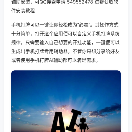
辅助安装，可QQ搜索申请 549552478 进群获取软
件安装教程
手机打牌可以一键让你轻松成为“必赢”。其操作方式
十分简单，打开这个应用便可以自定义手机打牌系统
规律，只需要输入自己想要的开挂功能，一键便可以
生成出手机打牌专用辅助器，不管你是想分享给好友
或者使用手机打牌AI辅助都可以满足需求。