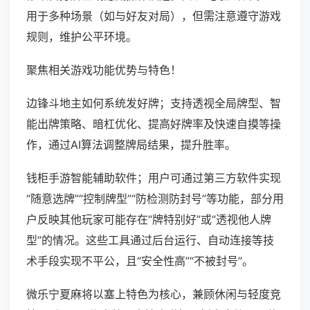
用于多种场景（如与好友对局），但需注意遵守游戏
规则，维护公平环境。
聚焦相关游戏功能优势与特色！
边锋斗地主如何系统发好牌；支持透视全局牌型、智
能出牌策略、暗杠优化、提高好牌率及快速自摸等操
作，通过AI算法调整牌局结果，提升胜率。
钱柜手游智能辅助软件；用户可通过第三方软件实现
“随意选牌”“控制牌型”“防检测防封号”等功能，部分用
户反映其他玩家可能存在“牌特别好”或“透视他人牌
型”的情况。这些工具通过后台运行、自动连接等技
术手段实现不平公，且“安全性高”“不被封号”。
微乐宁夏麻将以塞上特色为核心，兼顾休闲与轻度竞