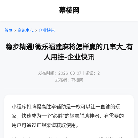
幕棱网
首页
>
资讯中心
>
企业快讯
稳步精通!微乐福建麻将怎样赢的几率大_有
人用挂-企业快讯
发布时间：2026-08-07｜阅读：2
发布者：幕棱网
小程序打牌提高胜率辅助是一款可以让一直输的玩
家，快速成为一个“必胜”的输赢辅助神器，有需要的
用户可通过正规渠道获取使用。