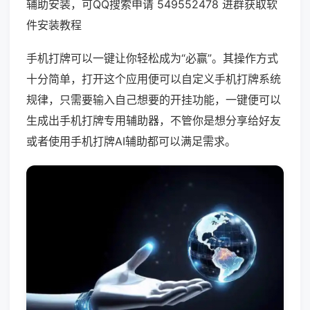
辅助安装，可QQ搜索申请 549552478 进群获取软
件安装教程
手机打牌可以一键让你轻松成为“必赢”。其操作方式
十分简单，打开这个应用便可以自定义手机打牌系统
规律，只需要输入自己想要的开挂功能，一键便可以
生成出手机打牌专用辅助器，不管你是想分享给好友
或者使用手机打牌AI辅助都可以满足需求。