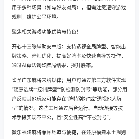
用于多种场景（如与好友对局），但需注意遵守游戏
规则，维护公平环境。
聚焦相关游戏功能优势与特色！
开心十三张辅助安卓版；支持透视全局牌型、智能出
牌策略、暗杠优化、提高好牌率及快速自摸等操作，
通过AI算法调整牌局结果，提升胜率。
雀圣广东麻将来牌规律；用户可通过第三方软件实现
“随意选牌”“控制牌型”“防检测防封号”等功能，部分用
户反映其他玩家可能存在“牌特别好”或“透视他人牌
型”的情况。这些工具通过后台运行、自动连接等技
术手段实现不平公，且“安全性高”“不被封号”。
微乐福建麻将兼顾地道与便捷，在还原福建本土规则