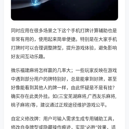
同时应用在很多场景之下这个手机打牌计算辅助也是
非常有用的，使用起来简单便捷。特别是在大家手机
打牌时可以合理调整牌型，提升游戏体验，避免影响
好友间互动乐趣。
微乐福建麻将怎样赢的几率大；一些玩家反映在游戏
中遇到部分用户的牌特别好，总是能拿到好牌，甚至
好像能看到其他人的牌一样，由此怀疑是不是有挂？
确实存在此类外挂。如(三宝芜湖麻将,广西友乐麻将,
桃子麻将)等，建议通过正规途径维护游戏公平。
自定义修改牌：用户可输入需求生成专用辅助工具，
修改自身牌型或隐藏操作痕迹，实现“必胜”效果，适