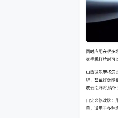
同时应用在很多
家手机打牌时可
山西微乐麻将怎
牌，甚至好像能
皮云南麻将,情
自定义修改牌：
果，适用于多种