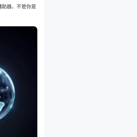
辅助器，不管你是