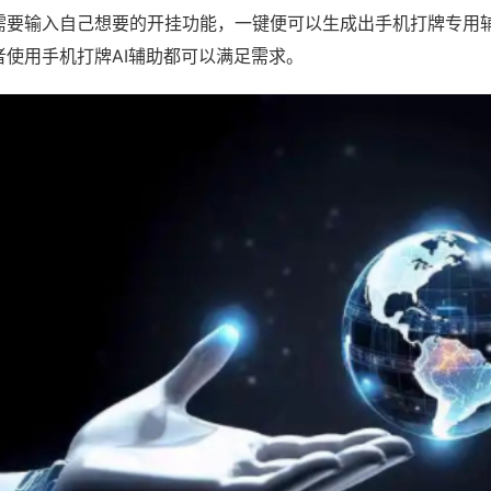
需要输入自己想要的开挂功能，一键便可以生成出手机打牌专用
者使用手机打牌AI辅助都可以满足需求。