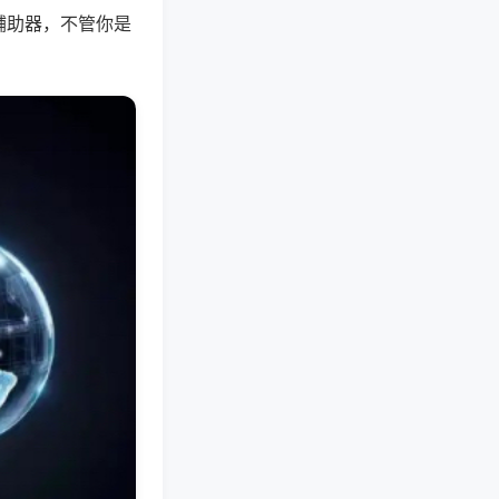
辅助器，不管你是