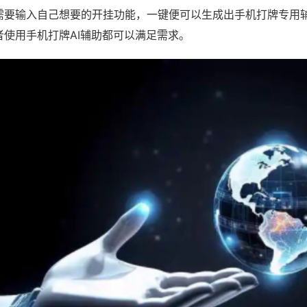
需要输入自己想要的开挂功能，一键便可以生成出手机打牌专用
者使用手机打牌AI辅助都可以满足需求。