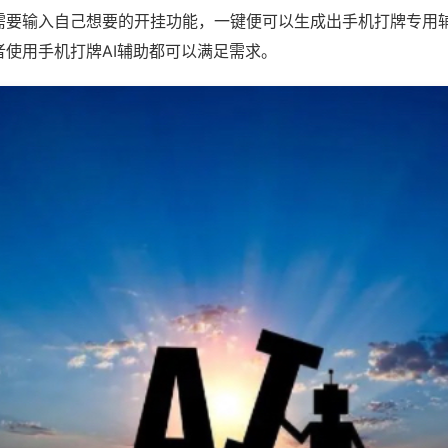
需要输入自己想要的开挂功能，一键便可以生成出手机打牌专用
者使用手机打牌AI辅助都可以满足需求。