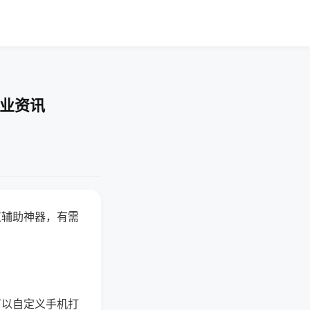
行业资讯
赢辅助神器，有需
可以自定义手机打