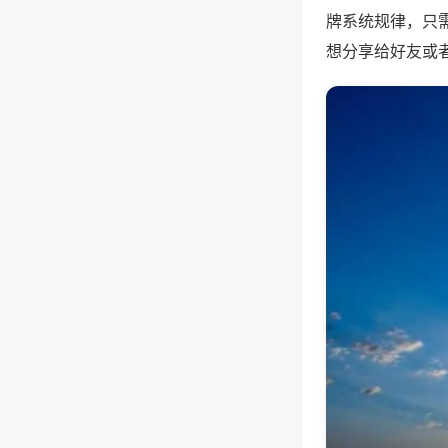
牌系统规律，只
想分享给好友或