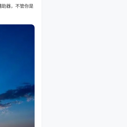
辅助器，不管你是