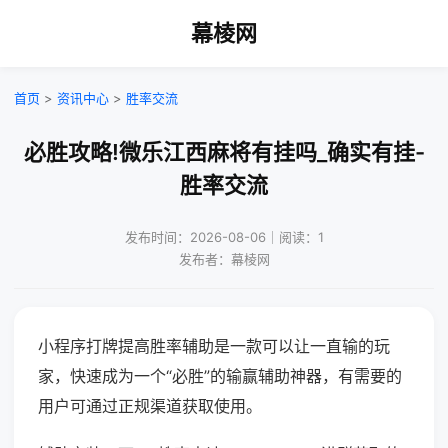
幕棱网
首页
>
资讯中心
>
胜率交流
必胜攻略!微乐江西麻将有挂吗_确实有挂-
胜率交流
发布时间：2026-08-06｜阅读：1
发布者：幕棱网
小程序打牌提高胜率辅助是一款可以让一直输的玩
家，快速成为一个“必胜”的输赢辅助神器，有需要的
用户可通过正规渠道获取使用。