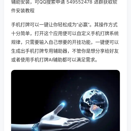
辅助安装，可QQ搜索申请 549552478 进群获取软
件安装教程
手机打牌可以一键让你轻松成为“必赢”。其操作方式
十分简单，打开这个应用便可以自定义手机打牌系统
规律，只需要输入自己想要的开挂功能，一键便可以
生成出手机打牌专用辅助器，不管你是想分享给好友
或者使用手机打牌AI辅助都可以满足需求。