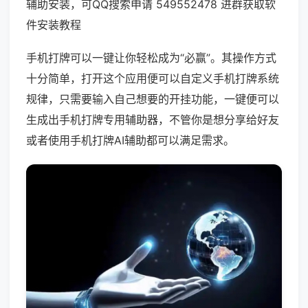
辅助安装，可QQ搜索申请 549552478 进群获取软
件安装教程
手机打牌可以一键让你轻松成为“必赢”。其操作方式
十分简单，打开这个应用便可以自定义手机打牌系统
规律，只需要输入自己想要的开挂功能，一键便可以
生成出手机打牌专用辅助器，不管你是想分享给好友
或者使用手机打牌AI辅助都可以满足需求。