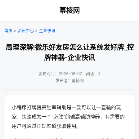
幕棱网
首页
>
资讯中心
>
企业快讯
局理深解!微乐好友房怎么让系统发好牌_控
牌神器-企业快讯
发布时间：2026-08-07｜阅读：4
发布者：幕棱网
小程序打牌提高胜率辅助是一款可以让一直输的玩
家，快速成为一个“必胜”的输赢辅助神器，有需要的
用户可通过正规渠道获取使用。