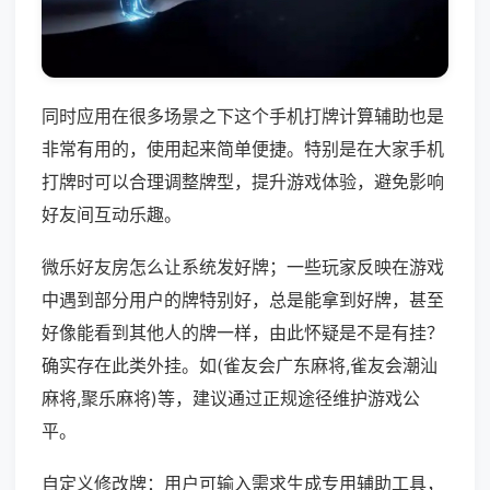
同时应用在很多场景之下这个手机打牌计算辅助也是
非常有用的，使用起来简单便捷。特别是在大家手机
打牌时可以合理调整牌型，提升游戏体验，避免影响
好友间互动乐趣。
微乐好友房怎么让系统发好牌；一些玩家反映在游戏
中遇到部分用户的牌特别好，总是能拿到好牌，甚至
好像能看到其他人的牌一样，由此怀疑是不是有挂？
确实存在此类外挂。如(雀友会广东麻将,雀友会潮汕
麻将,聚乐麻将)等，建议通过正规途径维护游戏公
平。
自定义修改牌：用户可输入需求生成专用辅助工具，