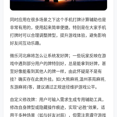
同时应用在很多场景之下这个手机打牌计算辅助也是
非常有用的，使用起来简单便捷。特别是在大家手机
打牌时可以合理调整牌型，提升游戏体验，避免影响
好友间互动乐趣。
微乐河北麻将怎么让系统发好牌；一些玩家反映在游
戏中遇到部分用户的牌特别好，总是能拿到好牌，甚
至好像能看到其他人的牌一样，由此怀疑是不是有
挂？确实存在此类外挂。如(大熊麻将,温州茶苑麻将,
东游麻将)等，建议通过正规途径维护游戏公平。
自定义修改牌：用户可输入需求生成专用辅助工具，
修改自身牌型或隐藏操作痕迹，实现“必胜”效果，适
用于多种场景（如与好友对局），但需注意遵守游戏