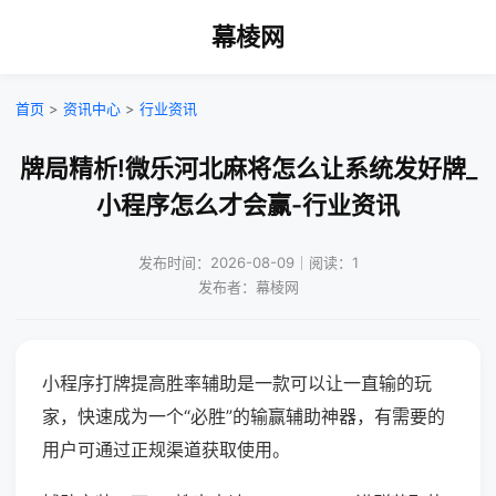
幕棱网
首页
>
资讯中心
>
行业资讯
牌局精析!微乐河北麻将怎么让系统发好牌_
小程序怎么才会赢-行业资讯
发布时间：2026-08-09｜阅读：1
发布者：幕棱网
小程序打牌提高胜率辅助是一款可以让一直输的玩
家，快速成为一个“必胜”的输赢辅助神器，有需要的
用户可通过正规渠道获取使用。