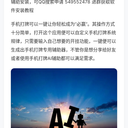
辅助安装，可QQ搜索申请 549552478 进群获取软
件安装教程
手机打牌可以一键让你轻松成为“必赢”。其操作方式
十分简单，打开这个应用便可以自定义手机打牌系统
规律，只需要输入自己想要的开挂功能，一键便可以
生成出手机打牌专用辅助器，不管你是想分享给好友
或者使用手机打牌AI辅助都可以满足需求。