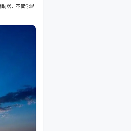
辅助器，不管你是