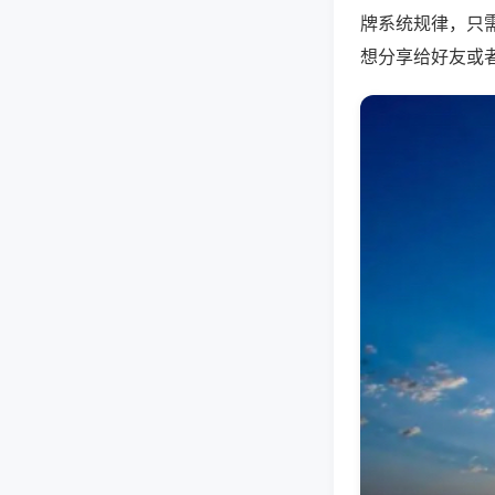
牌系统规律，只
想分享给好友或