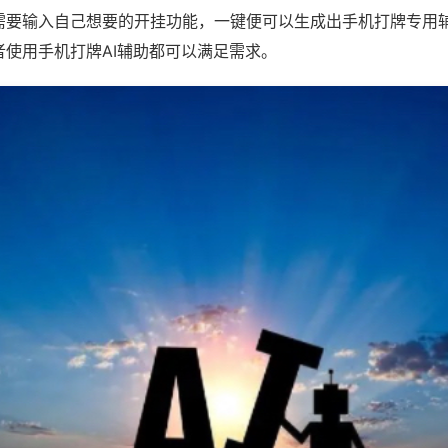
需要输入自己想要的开挂功能，一键便可以生成出手机打牌专用
者使用手机打牌AI辅助都可以满足需求。