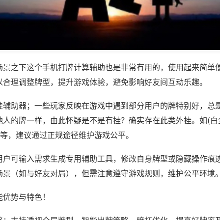
场景之下这个手机打牌计算辅助也是非常有用的，使用起来简单
以合理调整牌型，提升游戏体验，避免影响好友间互动乐趣。
挂辅助器；一些玩家反映在游戏中遇到部分用户的牌特别好，总
他人的牌一样，由此怀疑是不是有挂？确实存在此类外挂。如(白
)等，建议通过正规途径维护游戏公平。
用户可输入需求生成专用辅助工具，修改自身牌型或隐藏操作痕迹
场景（如与好友对局），但需注意遵守游戏规则，维护公平环境
能优势与特色！