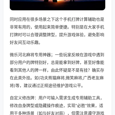
同时应用在很多场景之下这个手机打牌计算辅助也是
非常有用的，使用起来简单便捷。特别是在大家手机
打牌时可以合理调整牌型，提升游戏体验，避免影响
好友间互动乐趣。
微乐河北麻将专用神器；一些玩家反映在游戏中遇到
部分用户的牌特别好，总是能拿到好牌，甚至好像能
看到其他人的牌一样，由此怀疑是不是有挂？确实存
在此类外挂。如(功夫熊猫麻将,微笑麻将,广西老友麻
将)等，建议通过正规途径维护游戏公平。
自定义修改牌：用户可输入需求生成专用辅助工具，
修改自身牌型或隐藏操作痕迹，实现“必胜”效果，适
用于多种场景（如与好友对局），但需注意遵守游戏