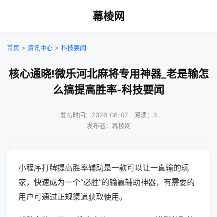
幕棱网
首页
>
资讯中心
>
科技要闻
核心通晓!微乐河北麻将专用神器_老是输怎
么搞提高胜率-科技要闻
发布时间：2026-08-07｜阅读：3
发布者：幕棱网
小程序打牌提高胜率辅助是一款可以让一直输的玩
家，快速成为一个“必胜”的输赢辅助神器，有需要的
用户可通过正规渠道获取使用。