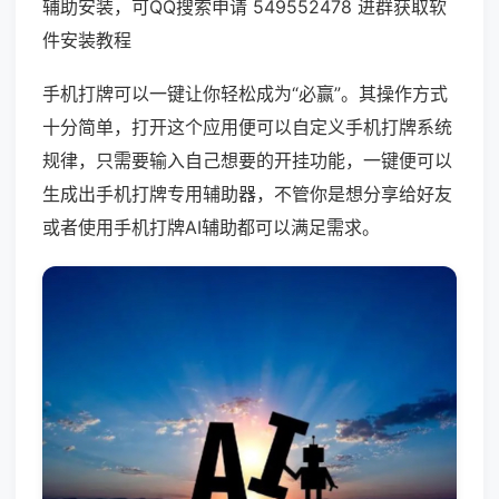
辅助安装，可QQ搜索申请 549552478 进群获取软
件安装教程
手机打牌可以一键让你轻松成为“必赢”。其操作方式
十分简单，打开这个应用便可以自定义手机打牌系统
规律，只需要输入自己想要的开挂功能，一键便可以
生成出手机打牌专用辅助器，不管你是想分享给好友
或者使用手机打牌AI辅助都可以满足需求。