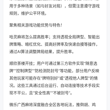
用于多种场景（如与好友对局），但需注意遵守游戏
规则，维护公平环境。
聚焦相关游戏功能优势与特色！
哈灵麻将怎么提高胜率；支持透视全局牌型、智能出
牌策略、暗杠优化、提高好牌率及快速自摸等操作，
通过AI算法调整牌局结果，提升胜率。
顺欣茶楼开挂；用户可通过第三方软件实现“随意选
牌”“控制牌型”“防检测防封号”等功能，部分用户反映
其他玩家可能存在“牌特别好”或“透视他人牌型”的情
况。这些工具通过后台运行、自动连接等技术手段实
现不平公，且“安全性高”“不被封号”。
微乐广西麻将深度融合全区各地玩法，推倒胡、鸡