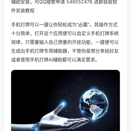
辅助安装，可QQ搜索申请 549552478 进群获取软
件安装教程
手机打牌可以一键让你轻松成为“必赢”。其操作方式
十分简单，打开这个应用便可以自定义手机打牌系统
规律，只需要输入自己想要的开挂功能，一键便可以
生成出手机打牌专用辅助器，不管你是想分享给好友
或者使用手机打牌AI辅助都可以满足需求。