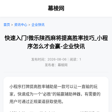
幕棱网
首页
>
资讯中心
>
企业快讯
快速入门!微乐陕西麻将提高胜率技巧_小程
序怎么才会赢-企业快讯
发布时间：2026-08-06｜阅读：1
发布者：幕棱网
小程序打牌提高胜率辅助是一款可以让一直输的玩
家，快速成为一个“必胜”的输赢辅助神器，有需要的
用户可通过正规渠道获取使用。