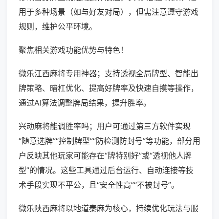
用于多种场景（如与好友对局），但需注意遵守游戏
规则，维护公平环境。
聚焦相关游戏功能优势与特色！
微乐江西麻将专用神器；支持透视全局牌型、智能出
牌策略、暗杠优化、提高好牌率及快速自摸等操作，
通过AI算法调整牌局结果，提升胜率。
兴动麻将能调胜率吗；用户可通过第三方软件实现
“随意选牌”“控制牌型”“防检测防封号”等功能，部分用
户反映其他玩家可能存在“牌特别好”或“透视他人牌
型”的情况。这些工具通过后台运行、自动连接等技
术手段实现不平公，且“安全性高”“不被封号”。
微乐陕西麻将以地道秦麻为核心，持续优化玩法与服