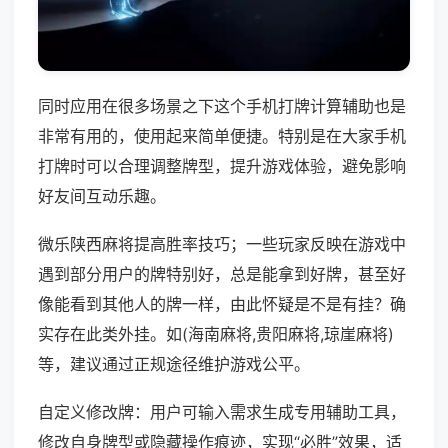
同时应用在很多场景之下这个手机打牌计算辅助也是
非常有用的，使用起来简单便捷。特别是在大家手机
打牌时可以合理调整牌型，提升游戏体验，避免影响
好友间互动乐趣。
微乐陕西麻将提高胜率技巧；一些玩家反映在游戏中
遇到部分用户的牌特别好，总是能拿到好牌，甚至好
像能看到其他人的牌一样，由此怀疑是不是有挂？确
实存在此类外挂。如(海南麻将,贵阳麻将,琼崖麻将)
等，建议通过正规途径维护游戏公平。
自定义修改牌：用户可输入需求生成专用辅助工具，
修改自身牌型或隐藏操作痕迹，实现“必胜”效果，适