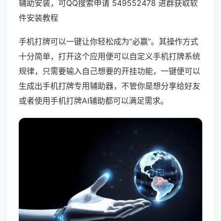
辅助安装，可QQ搜索申请 549552478 进群获取软
件安装教程
手机打牌可以一键让你轻松成为“必赢”。其操作方式
十分简单，打开这个应用便可以自定义手机打牌系统
规律，只需要输入自己想要的开挂功能，一键便可以
生成出手机打牌专用辅助器，不管你是想分享给好友
或者使用手机打牌AI辅助都可以满足需求。