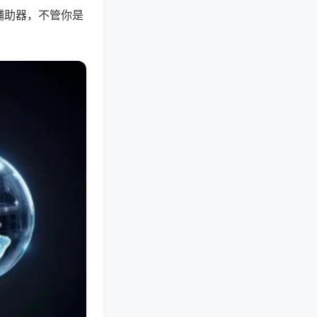
辅助器，不管你是