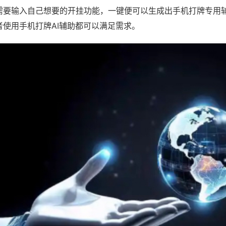
需要输入自己想要的开挂功能，一键便可以生成出手机打牌专用
者使用手机打牌AI辅助都可以满足需求。