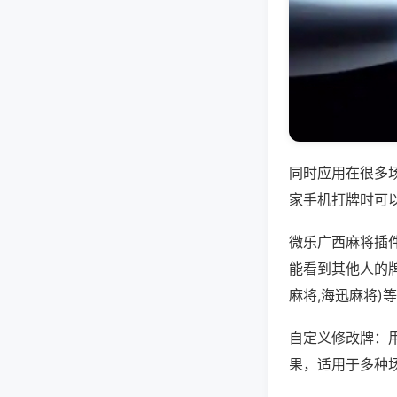
同时应用在很多
家手机打牌时可
微乐广西麻将插
能看到其他人的
麻将,海迅麻将)
自定义修改牌：
果，适用于多种