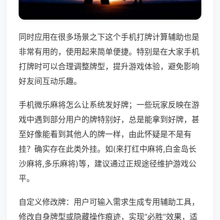
同时应用在很多场景之下这个手机打牌计算辅助也是
非常有用的，使用起来简单便捷。特别是在大家手机
打牌时可以合理调整牌型，提升游戏体验，避免影响
好友间互动乐趣。
手机微乐麻将怎么让系统发好牌；一些玩家反映在游
戏中遇到部分用户的牌特别好，总是能拿到好牌，甚
至好像能看到其他人的牌一样，由此怀疑是不是有
挂？确实存在此类外挂。如(来打红中麻将,白金岛长
沙麻将,多乐麻将)等，建议通过正规途径维护游戏公
平。
自定义修改牌：用户可输入需求生成专用辅助工具，
修改自身牌型或隐藏操作痕迹，实现“必胜”效果，适