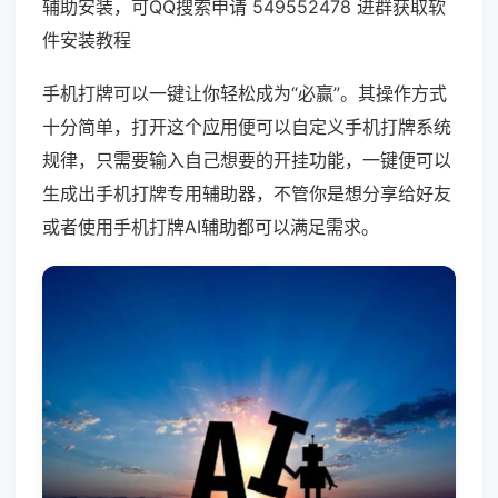
辅助安装，可QQ搜索申请 549552478 进群获取软
件安装教程
手机打牌可以一键让你轻松成为“必赢”。其操作方式
十分简单，打开这个应用便可以自定义手机打牌系统
规律，只需要输入自己想要的开挂功能，一键便可以
生成出手机打牌专用辅助器，不管你是想分享给好友
或者使用手机打牌AI辅助都可以满足需求。