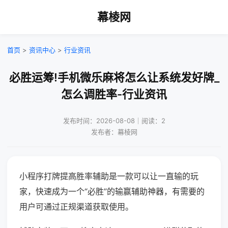
幕棱网
首页
>
资讯中心
>
行业资讯
必胜运筹!手机微乐麻将怎么让系统发好牌_
怎么调胜率-行业资讯
发布时间：2026-08-08｜阅读：2
发布者：幕棱网
小程序打牌提高胜率辅助是一款可以让一直输的玩
家，快速成为一个“必胜”的输赢辅助神器，有需要的
用户可通过正规渠道获取使用。