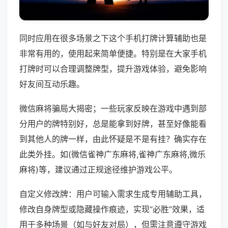
同时应用在很多场景之下这个手机打牌计算辅助也是
非常有用的，使用起来简单便捷。特别是在大家手机
打牌时可以合理调整牌型，提升游戏体验，避免影响
好友间互动乐趣。
微信麻将骗局大揭密；一些玩家反映在游戏中遇到部
分用户的牌特别好，总是能拿到好牌，甚至好像能看
到其他人的牌一样，由此怀疑是不是有挂？确实存在
此类外挂。如(微信雀神广东麻将,雀神广东麻将,微乐
麻将)等，建议通过正规途径维护游戏公平。
自定义修改牌：用户可输入需求生成专用辅助工具，
修改自身牌型或隐藏操作痕迹，实现“必胜”效果，适
用于多种场景（如与好友对局），但需注意遵守游戏