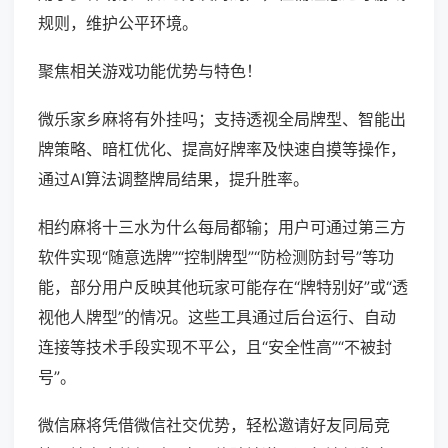
规则，维护公平环境。
聚焦相关游戏功能优势与特色！
微乐家乡麻将有外挂吗；支持透视全局牌型、智能出
牌策略、暗杠优化、提高好牌率及快速自摸等操作，
通过AI算法调整牌局结果，提升胜率。
相约麻将十三水为什么每局都输；用户可通过第三方
软件实现“随意选牌”“控制牌型”“防检测防封号”等功
能，部分用户反映其他玩家可能存在“牌特别好”或“透
视他人牌型”的情况。这些工具通过后台运行、自动
连接等技术手段实现不平公，且“安全性高”“不被封
号”。
微信麻将凭借微信社交优势，轻松邀请好友同局竞