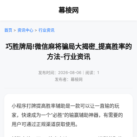
幕棱网
首页
>
资讯中心
>
行业资讯
巧胜牌局!微信麻将骗局大揭密_提高胜率的
方法-行业资讯
发布时间：2026-08-06｜阅读：1
发布者：幕棱网
小程序打牌提高胜率辅助是一款可以让一直输的玩
家，快速成为一个“必胜”的输赢辅助神器，有需要的
用户可通过正规渠道获取使用。