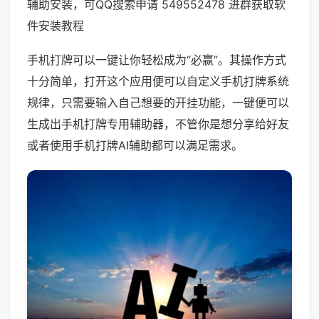
辅助安装，可QQ搜索申请 549552478 进群获取软
件安装教程
手机打牌可以一键让你轻松成为“必赢”。其操作方式
十分简单，打开这个应用便可以自定义手机打牌系统
规律，只需要输入自己想要的开挂功能，一键便可以
生成出手机打牌专用辅助器，不管你是想分享给好友
或者使用手机打牌AI辅助都可以满足需求。