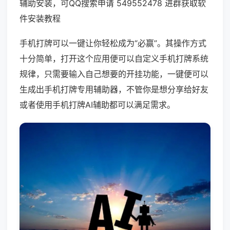
辅助安装，可QQ搜索申请 549552478 进群获取软
件安装教程
手机打牌可以一键让你轻松成为“必赢”。其操作方式
十分简单，打开这个应用便可以自定义手机打牌系统
规律，只需要输入自己想要的开挂功能，一键便可以
生成出手机打牌专用辅助器，不管你是想分享给好友
或者使用手机打牌AI辅助都可以满足需求。