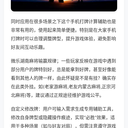
同时应用在很多场景之下这个手机打牌计算辅助也是
非常有用的，使用起来简单便捷。特别是在大家手机
打牌时可以合理调整牌型，提升游戏体验，避免影响
好友间互动乐趣。
微乐湖南麻将输赢规律；一些玩家反映在游戏中遇到
部分用户的牌特别好，总是能拿到好牌，甚至好像能
看到其他人的牌一样，由此怀疑是不是有挂？确实存
在此类外挂。如(老家游麻将,老友内蒙古麻将,正宗河
北麻将)等，建议通过正规途径维护游戏公平。
自定义修改牌：用户可输入需求生成专用辅助工具，
修改自身牌型或隐藏操作痕迹，实现“必胜”效果，适
用于多种场景（如与好友对局），但需注意遵守游戏