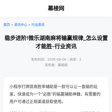
幕棱网
首页
>
资讯中心
>
行业资讯
稳步进阶!微乐湖南麻将输赢规律_怎么设置
才能胜-行业资讯
发布时间：2026-08-06｜阅读：2
发布者：幕棱网
小程序打牌提高胜率辅助是一款可以让一直输的玩
家，快速成为一个“必胜”的输赢辅助神器，有需要的
用户可通过正规渠道获取使用。