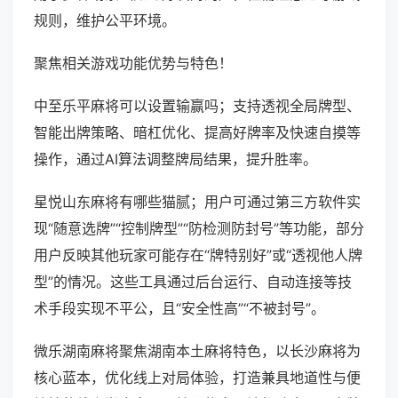
规则，维护公平环境。
聚焦相关游戏功能优势与特色！
中至乐平麻将可以设置输赢吗；支持透视全局牌型、
智能出牌策略、暗杠优化、提高好牌率及快速自摸等
操作，通过AI算法调整牌局结果，提升胜率。
星悦山东麻将有哪些猫腻；用户可通过第三方软件实
现“随意选牌”“控制牌型”“防检测防封号”等功能，部分
用户反映其他玩家可能存在“牌特别好”或“透视他人牌
型”的情况。这些工具通过后台运行、自动连接等技
术手段实现不平公，且“安全性高”“不被封号”。
微乐湖南麻将聚焦湖南本土麻将特色，以长沙麻将为
核心蓝本，优化线上对局体验，打造兼具地道性与便