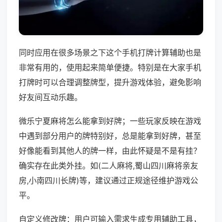
同时应用在很多场景之下这个手机打牌计算辅助也是
非常有用的，使用起来简单便捷。特别是在大家手机
打牌时可以合理调整牌型，提升游戏体验，避免影响
好友间互动乐趣。
微乐宁夏麻将怎么能拿到好牌；一些玩家反映在游戏
中遇到部分用户的牌特别好，总是能拿到好牌，甚至
好像能看到其他人的牌一样，由此怀疑是不是有挂？
确实存在此类外挂。如(二人麻将,蜀山四川麻将亲友
房,小南四川长牌)等，建议通过正规途径维护游戏公
平。
自定义修改牌：用户可输入需求生成专用辅助工具，