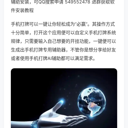
辅助安装，可QQ搜索申请 549552478 进群获取软
件安装教程
手机打牌可以一键让你轻松成为“必赢”。其操作方式
十分简单，打开这个应用便可以自定义手机打牌系统
规律，只需要输入自己想要的开挂功能，一键便可以
生成出手机打牌专用辅助器，不管你是想分享给好友
或者使用手机打牌AI辅助都可以满足需求。