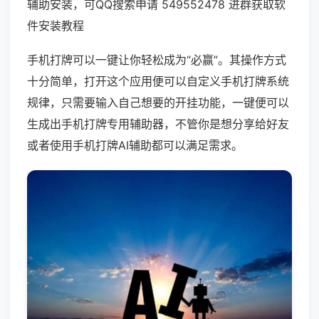
辅助安装，可QQ搜索申请 549552478 进群获取软
件安装教程
手机打牌可以一键让你轻松成为“必赢”。其操作方式
十分简单，打开这个应用便可以自定义手机打牌系统
规律，只需要输入自己想要的开挂功能，一键便可以
生成出手机打牌专用辅助器，不管你是想分享给好友
或者使用手机打牌AI辅助都可以满足需求。