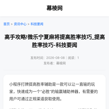
幕棱网
首页
>
资讯中心
>
科技要闻
高手攻略!微乐宁夏麻将提高胜率技巧_提高
胜率技巧-科技要闻
发布时间：2026-08-08｜阅读：1
发布者：幕棱网
小程序打牌提高胜率辅助是一款可以让一直输的玩
家，快速成为一个“必胜”的输赢辅助神器，有需要的
用户可通过正规渠道获取使用。