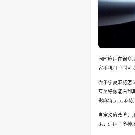
同时应用在很多
家手机打牌时可
微乐宁夏麻将怎
甚至好像能看到其
彩麻将,刀刀麻将
自定义修改牌：
果，适用于多种