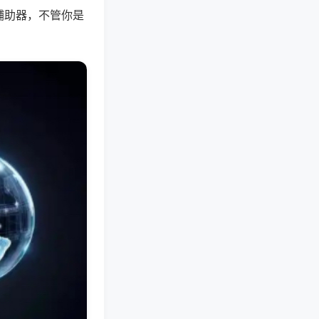
辅助器，不管你是