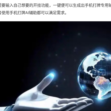
需要输入自己想要的开挂功能，一键便可以生成出手机打牌专用
者使用手机打牌AI辅助都可以满足需求。