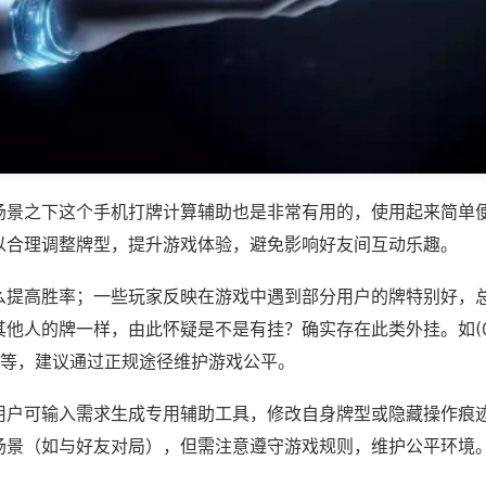
场景之下这个手机打牌计算辅助也是非常有用的，使用起来简单
以合理调整牌型，提升游戏体验，避免影响好友间互动乐趣。
么提高胜率；一些玩家反映在游戏中遇到部分用户的牌特别好，
他人的牌一样，由此怀疑是不是有挂？确实存在此类外挂。如(07
)等，建议通过正规途径维护游戏公平。
用户可输入需求生成专用辅助工具，修改自身牌型或隐藏操作痕迹
场景（如与好友对局），但需注意遵守游戏规则，维护公平环境