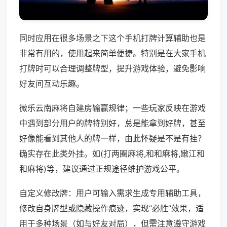
同时应用在很多场景之下这个手机打牌计算辅助也是
非常有用的，使用起来简单便捷。特别是在大家手机
打牌时可以合理调整牌型，提升游戏体验，避免影响
好友间互动乐趣。
微乐云南麻将自建房输赢规律；一些玩家反映在游戏
中遇到部分用户的牌特别好，总是能拿到好牌，甚至
好像能看到其他人的牌一样，由此怀疑是不是有挂？
确实存在此类外挂。如(打两圈麻将,和和麻将,嫩江和
和麻将)等，建议通过正规途径维护游戏公平。
自定义修改牌：用户可输入需求生成专用辅助工具，
修改自身牌型或隐藏操作痕迹，实现“必胜”效果，适
用于多种场景（如与好友对局），但需注意遵守游戏