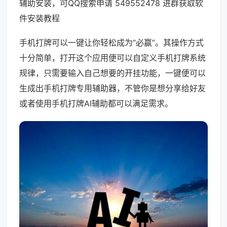
辅助安装，可QQ搜索申请 549552478 进群获取软
件安装教程
手机打牌可以一键让你轻松成为“必赢”。其操作方式
十分简单，打开这个应用便可以自定义手机打牌系统
规律，只需要输入自己想要的开挂功能，一键便可以
生成出手机打牌专用辅助器，不管你是想分享给好友
或者使用手机打牌AI辅助都可以满足需求。