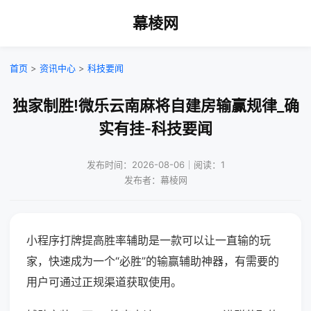
幕棱网
首页
>
资讯中心
>
科技要闻
独家制胜!微乐云南麻将自建房输赢规律_确
实有挂-科技要闻
发布时间：2026-08-06｜阅读：1
发布者：幕棱网
小程序打牌提高胜率辅助是一款可以让一直输的玩
家，快速成为一个“必胜”的输赢辅助神器，有需要的
用户可通过正规渠道获取使用。