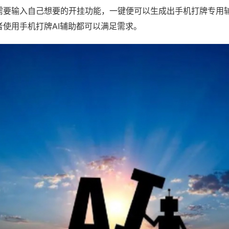
需要输入自己想要的开挂功能，一键便可以生成出手机打牌专用
者使用手机打牌AI辅助都可以满足需求。