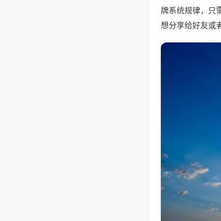
牌系统规律，只
想分享给好友或