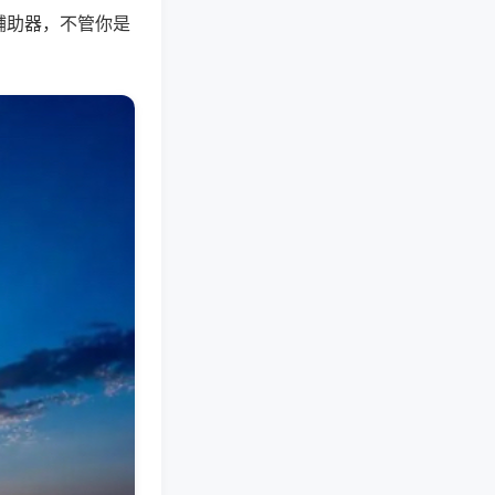
辅助器，不管你是