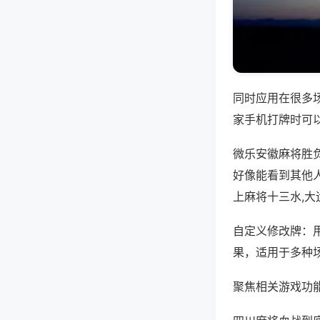
同时应用在很多
家手机打牌时可
微乐安徽麻将胜
好像能看到其他
上麻将十三水,
自定义修改牌：
果，适用于多种
聚焦相关游戏功