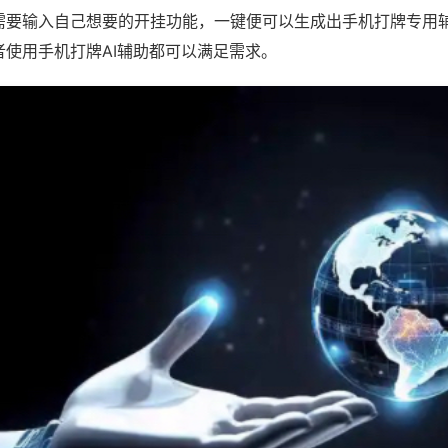
需要输入自己想要的开挂功能，一键便可以生成出手机打牌专用
者使用手机打牌AI辅助都可以满足需求。