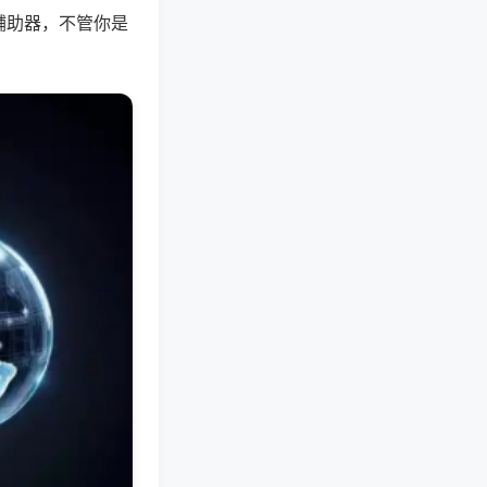
辅助器，不管你是