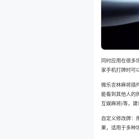
同时应用在很多
家手机打牌时可
微乐吉林麻将插
能看到其他人的牌
互娱麻将)等，
自定义修改牌：
果，适用于多种