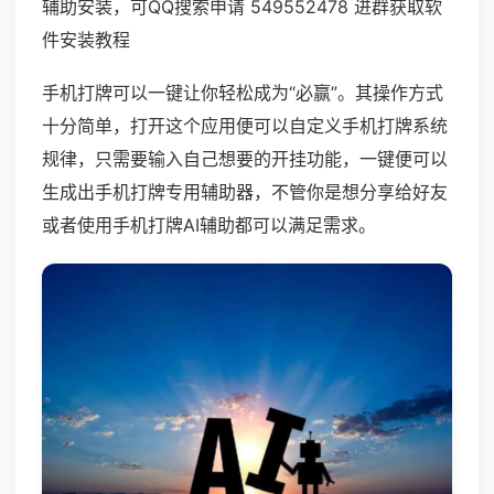
辅助安装，可QQ搜索申请 549552478 进群获取软
件安装教程
手机打牌可以一键让你轻松成为“必赢”。其操作方式
十分简单，打开这个应用便可以自定义手机打牌系统
规律，只需要输入自己想要的开挂功能，一键便可以
生成出手机打牌专用辅助器，不管你是想分享给好友
或者使用手机打牌AI辅助都可以满足需求。