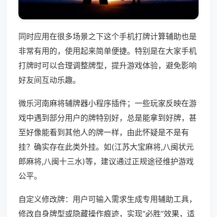
同时应用在很多场景之下这个手机打牌计算辅助也是
非常有用的，使用起来简单便捷。特别是在大家手机
打牌时可以合理调整牌型，提升游戏体验，避免影响
好友间互动乐趣。
微乐河南麻将辅牌器小程序插件；一些玩家反映在游
戏中遇到部分用户的牌特别好，总是能拿到好牌，甚
至好像能看到其他人的牌一样，由此怀疑是不是有
挂？确实存在此类外挂。如(江苏大宝麻将,八闽状元
郎麻将,八闽十三水)等，建议通过正规途径维护游戏
公平。
自定义修改牌：用户可输入需求生成专用辅助工具，
修改自身牌型或隐藏操作痕迹，实现“必胜”效果，适