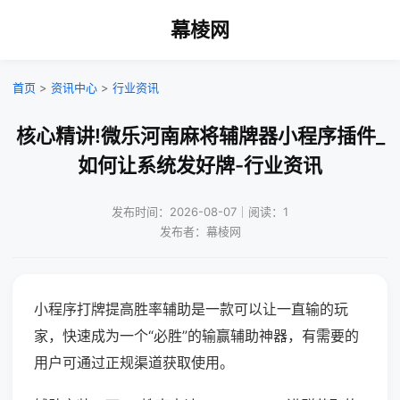
幕棱网
首页
>
资讯中心
>
行业资讯
核心精讲!微乐河南麻将辅牌器小程序插件_
如何让系统发好牌-行业资讯
发布时间：2026-08-07｜阅读：1
发布者：幕棱网
小程序打牌提高胜率辅助是一款可以让一直输的玩
家，快速成为一个“必胜”的输赢辅助神器，有需要的
用户可通过正规渠道获取使用。