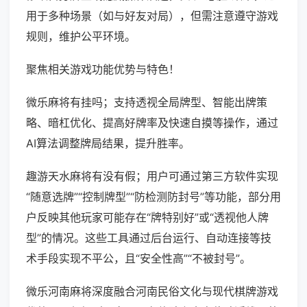
用于多种场景（如与好友对局），但需注意遵守游戏
规则，维护公平环境。
聚焦相关游戏功能优势与特色！
微乐麻将有挂吗；支持透视全局牌型、智能出牌策
略、暗杠优化、提高好牌率及快速自摸等操作，通过
AI算法调整牌局结果，提升胜率。
趣游天水麻将有没有假；用户可通过第三方软件实现
“随意选牌”“控制牌型”“防检测防封号”等功能，部分用
户反映其他玩家可能存在“牌特别好”或“透视他人牌
型”的情况。这些工具通过后台运行、自动连接等技
术手段实现不平公，且“安全性高”“不被封号”。
微乐河南麻将深度融合河南民俗文化与现代棋牌游戏