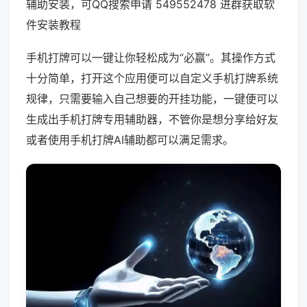
辅助安装，可QQ搜索申请 549552478 进群获取软
件安装教程
手机打牌可以一键让你轻松成为“必赢”。其操作方式
十分简单，打开这个应用便可以自定义手机打牌系统
规律，只需要输入自己想要的开挂功能，一键便可以
生成出手机打牌专用辅助器，不管你是想分享给好友
或者使用手机打牌AI辅助都可以满足需求。