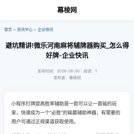
幕棱网
首页
>
资讯中心
>
企业快讯
避坑精讲!微乐河南麻将辅牌器购买_怎么得
好牌-企业快讯
发布时间：2026-08-06｜阅读：1
发布者：幕棱网
小程序打牌提高胜率辅助是一款可以让一直输的玩
家，快速成为一个“必胜”的输赢辅助神器，有需要的
用户可通过正规渠道获取使用。