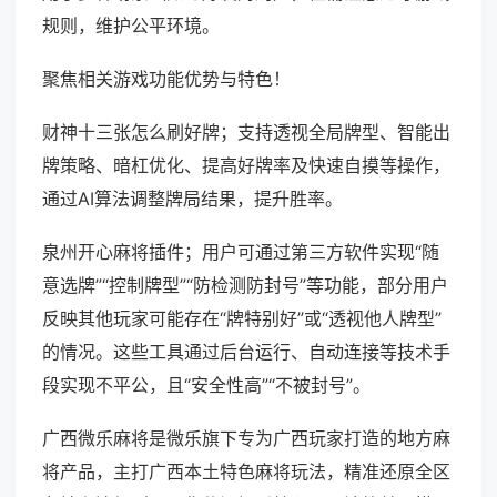
规则，维护公平环境。
聚焦相关游戏功能优势与特色！
财神十三张怎么刷好牌；支持透视全局牌型、智能出
牌策略、暗杠优化、提高好牌率及快速自摸等操作，
通过AI算法调整牌局结果，提升胜率。
泉州开心麻将插件；用户可通过第三方软件实现“随
意选牌”“控制牌型”“防检测防封号”等功能，部分用户
反映其他玩家可能存在“牌特别好”或“透视他人牌型”
的情况。这些工具通过后台运行、自动连接等技术手
段实现不平公，且“安全性高”“不被封号”。
广西微乐麻将是微乐旗下专为广西玩家打造的地方麻
将产品，主打广西本土特色麻将玩法，精准还原全区