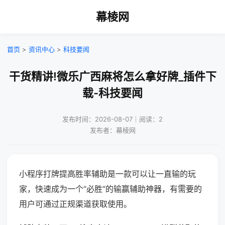
幕棱网
首页
>
资讯中心
>
科技要闻
干货精讲!微乐广西麻将怎么拿好牌_插件下
载-科技要闻
发布时间：2026-08-07｜阅读：2
发布者：幕棱网
小程序打牌提高胜率辅助是一款可以让一直输的玩
家，快速成为一个“必胜”的输赢辅助神器，有需要的
用户可通过正规渠道获取使用。