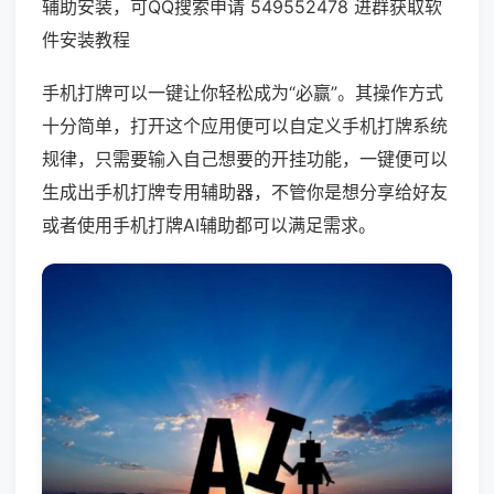
辅助安装，可QQ搜索申请 549552478 进群获取软
件安装教程
手机打牌可以一键让你轻松成为“必赢”。其操作方式
十分简单，打开这个应用便可以自定义手机打牌系统
规律，只需要输入自己想要的开挂功能，一键便可以
生成出手机打牌专用辅助器，不管你是想分享给好友
或者使用手机打牌AI辅助都可以满足需求。