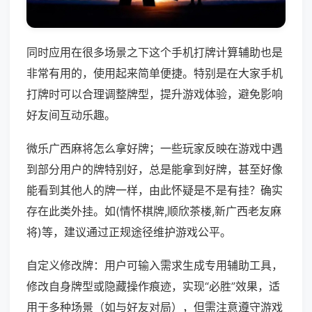
同时应用在很多场景之下这个手机打牌计算辅助也是
非常有用的，使用起来简单便捷。特别是在大家手机
打牌时可以合理调整牌型，提升游戏体验，避免影响
好友间互动乐趣。
微乐广西麻将怎么拿好牌；一些玩家反映在游戏中遇
到部分用户的牌特别好，总是能拿到好牌，甚至好像
能看到其他人的牌一样，由此怀疑是不是有挂？确实
存在此类外挂。如(情怀棋牌,顺欣茶楼,新广西老友麻
将)等，建议通过正规途径维护游戏公平。
自定义修改牌：用户可输入需求生成专用辅助工具，
修改自身牌型或隐藏操作痕迹，实现“必胜”效果，适
用于多种场景（如与好友对局），但需注意遵守游戏