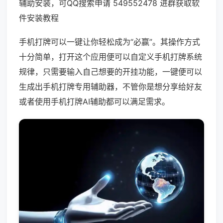
辅助安装，可QQ搜索申请 549552478 进群获取软
件安装教程
手机打牌可以一键让你轻松成为“必赢”。其操作方式
十分简单，打开这个应用便可以自定义手机打牌系统
规律，只需要输入自己想要的开挂功能，一键便可以
生成出手机打牌专用辅助器，不管你是想分享给好友
或者使用手机打牌AI辅助都可以满足需求。