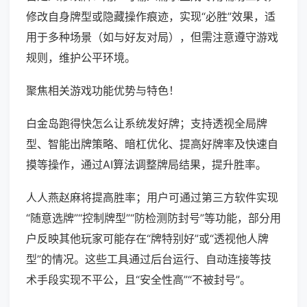
修改自身牌型或隐藏操作痕迹，实现“必胜”效果，适
用于多种场景（如与好友对局），但需注意遵守游戏
规则，维护公平环境。
聚焦相关游戏功能优势与特色！
白金岛跑得快怎么让系统发好牌；支持透视全局牌
型、智能出牌策略、暗杠优化、提高好牌率及快速自
摸等操作，通过AI算法调整牌局结果，提升胜率。
人人燕赵麻将提高胜率；用户可通过第三方软件实现
“随意选牌”“控制牌型”“防检测防封号”等功能，部分用
户反映其他玩家可能存在“牌特别好”或“透视他人牌
型”的情况。这些工具通过后台运行、自动连接等技
术手段实现不平公，且“安全性高”“不被封号”。