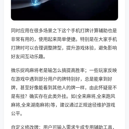
同时应用在很多场景之下这个手机打牌计算辅助也是
非常有用的，使用起来简单便捷。特别是在大家手机
打牌时可以合理调整牌型，提升游戏体验，避免影响
好友间互动乐趣。
微乐捉鸡麻将老是输怎么搞提高胜率；一些玩家反映
在游戏中遇到部分用户的牌特别好，总是能拿到好
牌，甚至好像能看到其他人的牌一样，由此怀疑是不
是有挂？确实存在此类外挂。如(全来麻将,全来跑风
麻将,全来湖南麻将)等，建议通过正规途径维护游戏
公平。
自定义修改牌：用户可输入需求生成专用辅助工具，