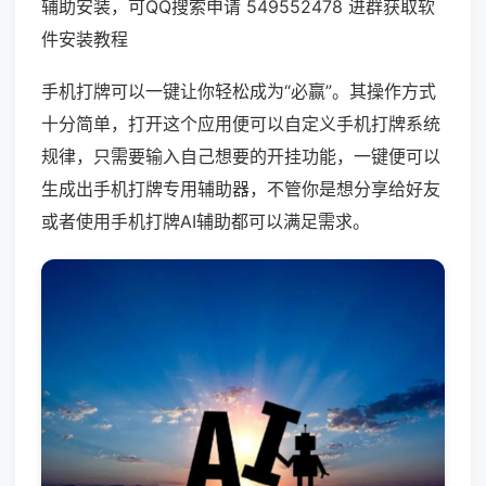
辅助安装，可QQ搜索申请 549552478 进群获取软
件安装教程
手机打牌可以一键让你轻松成为“必赢”。其操作方式
十分简单，打开这个应用便可以自定义手机打牌系统
规律，只需要输入自己想要的开挂功能，一键便可以
生成出手机打牌专用辅助器，不管你是想分享给好友
或者使用手机打牌AI辅助都可以满足需求。