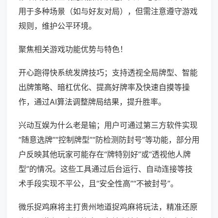
用于多种场景（如与好友对局），但需注意遵守游戏
规则，维护公平环境。
聚焦相关游戏功能优势与特色！
开心跑得快系统发牌技巧；支持透视全局牌型、智能
出牌策略、暗杠优化、提高好牌率及快速自摸等操
作，通过AI算法调整牌局结果，提升胜率。
兴动互娱为什么老是输；用户可通过第三方软件实现
“随意选牌”“控制牌型”“防检测防封号”等功能，部分用
户反映其他玩家可能存在“牌特别好”或“透视他人牌
型”的情况。这些工具通过后台运行、自动连接等技
术手段实现不平公，且“安全性高”“不被封号”。
微乐捉鸡麻将主打贵州地道捉鸡麻将玩法，精准还原