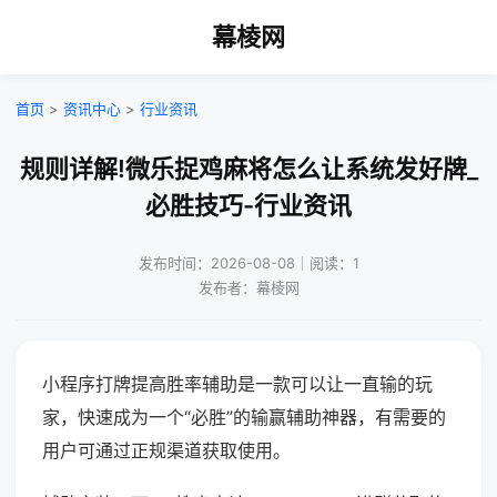
幕棱网
首页
>
资讯中心
>
行业资讯
规则详解!微乐捉鸡麻将怎么让系统发好牌_
必胜技巧-行业资讯
发布时间：2026-08-08｜阅读：1
发布者：幕棱网
小程序打牌提高胜率辅助是一款可以让一直输的玩
家，快速成为一个“必胜”的输赢辅助神器，有需要的
用户可通过正规渠道获取使用。