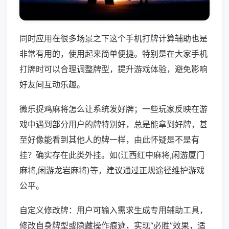
同时应用在很多场景之下这个手机打牌计算辅助也是
非常有用的，使用起来简单便捷。特别是在大家手机
打牌时可以合理调整牌型，提升游戏体验，避免影响
好友间互动乐趣。
微乐捉鸡麻将怎么让系统发好牌；一些玩家反映在游
戏中遇到部分用户的牌特别好，总是能拿到好牌，甚
至好像能看到其他人的牌一样，由此怀疑是不是有
挂？确实存在此类外挂。如(江西红中麻将,闲游厦门
麻将,闲游龙岩麻将)等，建议通过正规途径维护游戏
公平。
自定义修改牌：用户可输入需求生成专用辅助工具，
修改自身牌型或隐藏操作痕迹，实现“必胜”效果，适