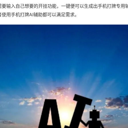
需要输入自己想要的开挂功能，一键便可以生成出手机打牌专用
者使用手机打牌AI辅助都可以满足需求。