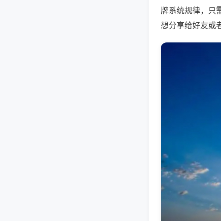
牌系统规律，只
想分享给好友或