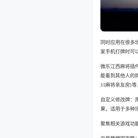
同时应用在很多
家手机打牌时可
微乐江西麻将插
能看到其他人的牌
川麻将亲友房)
自定义修改牌：
果，适用于多种
聚焦相关游戏功