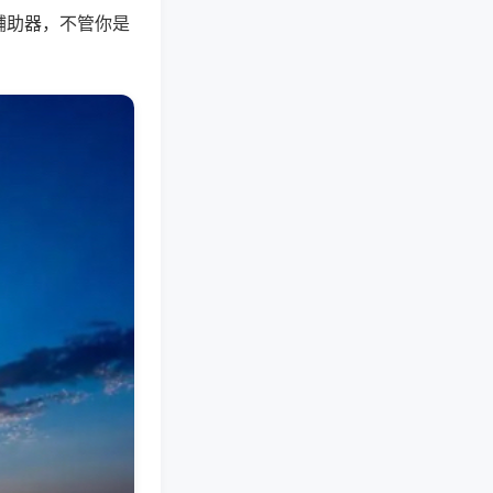
辅助器，不管你是