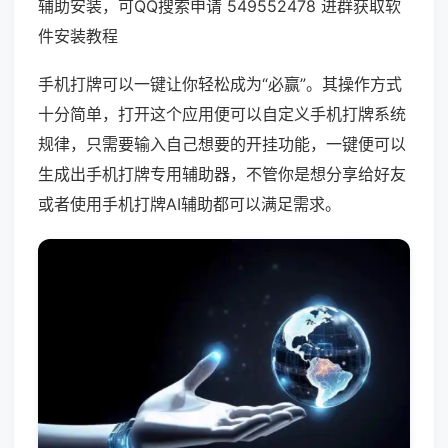
辅助安装，可QQ搜索申请 549552478 进群获取软
件安装教程
手机打牌可以一键让你轻松成为“必赢”。其操作方式
十分简单，打开这个应用便可以自定义手机打牌系统
规律，只需要输入自己想要的开挂功能，一键便可以
生成出手机打牌专用辅助器，不管你是想分享给好友
或者使用手机打牌AI辅助都可以满足需求。