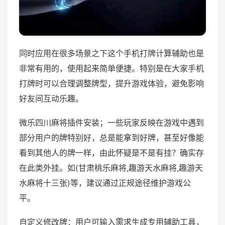
同时应用在很多场景之下这个手机打牌计算辅助也是
非常有用的，使用起来简单便捷。特别是在大家手机
打牌时可以合理调整牌型，提升游戏体验，避免影响
好友间互动乐趣。
微乐四川麻将插件安装；一些玩家反映在游戏中遇到
部分用户的牌特别好，总是能拿到好牌，甚至好像能
看到其他人的牌一样，由此怀疑是不是有挂？确实存
在此类外挂。如(甘肃桃乐麻将,趣游天水麻将,趣游天
水麻将十三张)等，建议通过正规途径维护游戏公
平。
自定义修改牌：用户可输入需求生成专用辅助工具，