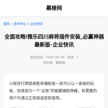
幕棱网
首页
>
资讯中心
>
企业快讯
全面攻略!微乐四川麻将插件安装_必赢神器
最新版-企业快讯
发布时间：2026-08-08｜阅读：1
发布者：幕棱网
小程序打牌提高胜率辅助是一款可以让一直输的玩
家，快速成为一个“必胜”的输赢辅助神器，有需要的
用户可通过正规渠道获取使用。