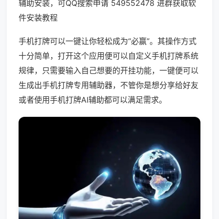
辅助安装，可QQ搜索申请 549552478 进群获取软
件安装教程
手机打牌可以一键让你轻松成为“必赢”。其操作方式
十分简单，打开这个应用便可以自定义手机打牌系统
规律，只需要输入自己想要的开挂功能，一键便可以
生成出手机打牌专用辅助器，不管你是想分享给好友
或者使用手机打牌AI辅助都可以满足需求。