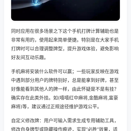
同时应用在很多场景之下这个手机打牌计算辅助也是
非常有用的，使用起来简单便捷。特别是在大家手机
打牌时可以合理调整牌型，提升游戏体验，避免影响
好友间互动乐趣。
手机麻将安装什么软件可以赢；一些玩家反映在游戏
中遇到部分用户的牌特别好，总是能拿到好牌，甚至
好像能看到其他人的牌一样，由此怀疑是不是有挂？
确实存在此类外挂。如(嘻嘻红中麻将,金酷麻将,富豪
麻将)等，建议通过正规途径维护游戏公平。
自定义修改牌：用户可输入需求生成专用辅助工具，
修改自身牌型或隐藏操作痕迹，实现“必胜”效果，适