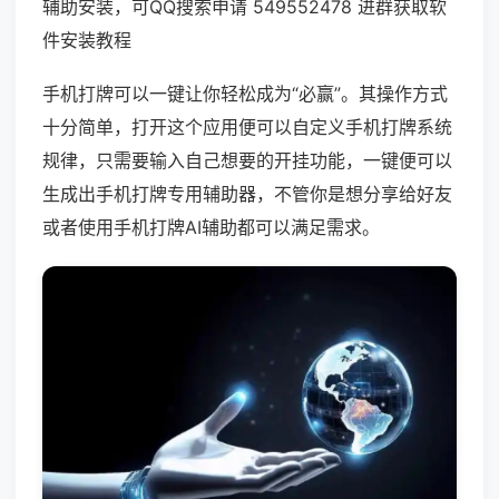
辅助安装，可QQ搜索申请 549552478 进群获取软
件安装教程
手机打牌可以一键让你轻松成为“必赢”。其操作方式
十分简单，打开这个应用便可以自定义手机打牌系统
规律，只需要输入自己想要的开挂功能，一键便可以
生成出手机打牌专用辅助器，不管你是想分享给好友
或者使用手机打牌AI辅助都可以满足需求。