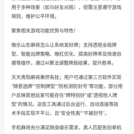
用于多种场景（如与好友对局），但需注意遵守游戏
规则，维护公平环境。
聚焦相关游戏功能优势与特色！
微乐山东麻将怎么让系统发好牌；支持透视全局牌
型、智能出牌策略、暗杠优化、提高好牌率及快速自
摸等操作，通过AI算法调整牌局结果，提升胜率。
天天贵阳麻将果然有挂；用户可通过第三方软件实现
“随意选牌”“控制牌型”“防检测防封号”等功能，部分用
户反映其他玩家可能存在“牌特别好”或“透视他人牌
型”的情况。这些工具通过后台运行、自动连接等技
术手段实现不平公，且“安全性高”“不被封号”。
手机麻将充分满足随身娱乐需求，真人匹配告别单机