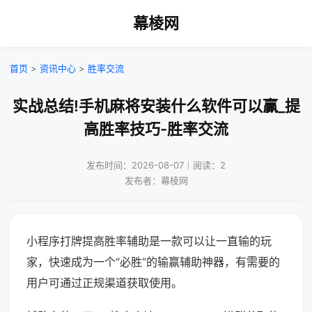
幕棱网
首页
>
资讯中心
>
胜率交流
实战总结!手机麻将安装什么软件可以赢_提
高胜率技巧-胜率交流
发布时间：2026-08-07｜阅读：2
发布者：幕棱网
小程序打牌提高胜率辅助是一款可以让一直输的玩
家，快速成为一个“必胜”的输赢辅助神器，有需要的
用户可通过正规渠道获取使用。