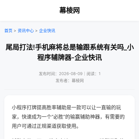
幕棱网
首页
>
资讯中心
>
企业快讯
尾局打法!手机麻将总是输跟系统有关吗_小
程序辅牌器-企业快讯
发布时间：2026-08-09｜阅读：1
发布者：幕棱网
小程序打牌提高胜率辅助是一款可以让一直输的玩
家，快速成为一个“必胜”的输赢辅助神器，有需要的
用户可通过正规渠道获取使用。