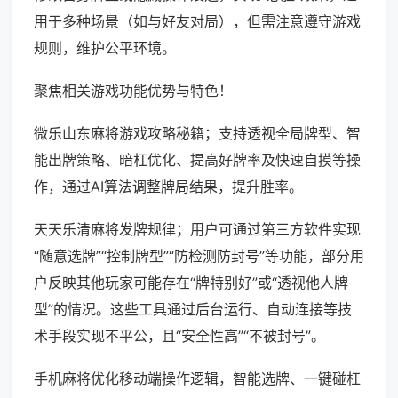
用于多种场景（如与好友对局），但需注意遵守游戏
规则，维护公平环境。
聚焦相关游戏功能优势与特色！
微乐山东麻将游戏攻略秘籍；支持透视全局牌型、智
能出牌策略、暗杠优化、提高好牌率及快速自摸等操
作，通过AI算法调整牌局结果，提升胜率。
天天乐清麻将发牌规律；用户可通过第三方软件实现
“随意选牌”“控制牌型”“防检测防封号”等功能，部分用
户反映其他玩家可能存在“牌特别好”或“透视他人牌
型”的情况。这些工具通过后台运行、自动连接等技
术手段实现不平公，且“安全性高”“不被封号”。
手机麻将优化移动端操作逻辑，智能选牌、一键碰杠