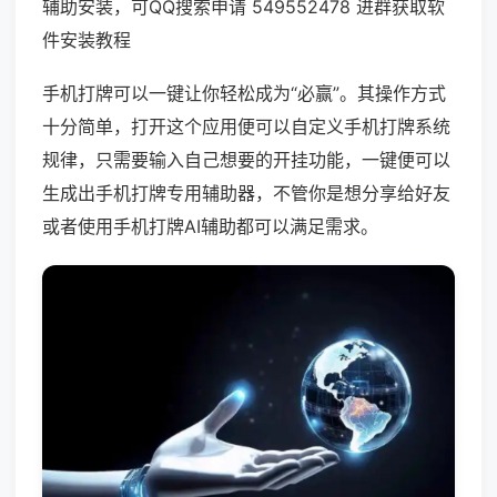
辅助安装，可QQ搜索申请 549552478 进群获取软
件安装教程
手机打牌可以一键让你轻松成为“必赢”。其操作方式
十分简单，打开这个应用便可以自定义手机打牌系统
规律，只需要输入自己想要的开挂功能，一键便可以
生成出手机打牌专用辅助器，不管你是想分享给好友
或者使用手机打牌AI辅助都可以满足需求。