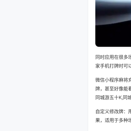
同时应用在很多
家手机打牌时可
微信小程序麻将
牌，甚至好像能
同城游五十K,同
自定义修改牌：
果，适用于多种