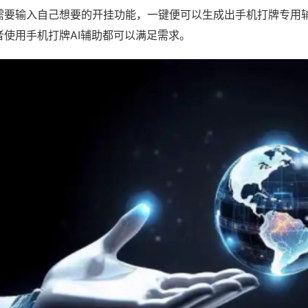
需要输入自己想要的开挂功能，一键便可以生成出手机打牌专用
者使用手机打牌AI辅助都可以满足需求。