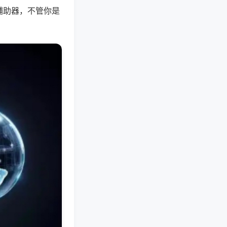
辅助器，不管你是