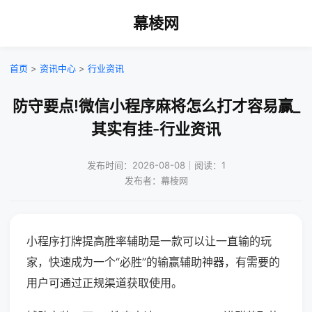
幕棱网
首页
>
资讯中心
>
行业资讯
防守要点!微信小程序麻将怎么打才容易赢_
其实有挂-行业资讯
发布时间：2026-08-08｜阅读：1
发布者：幕棱网
小程序打牌提高胜率辅助是一款可以让一直输的玩
家，快速成为一个“必胜”的输赢辅助神器，有需要的
用户可通过正规渠道获取使用。