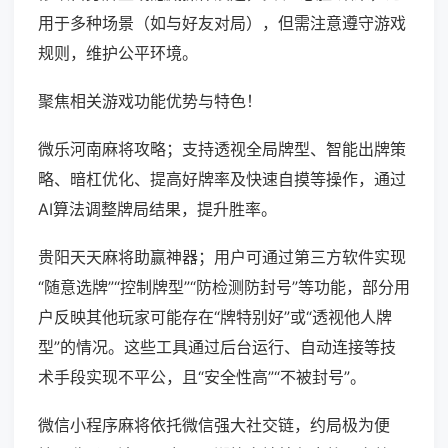
用于多种场景（如与好友对局），但需注意遵守游戏
规则，维护公平环境。
聚焦相关游戏功能优势与特色！
微乐河南麻将攻略；支持透视全局牌型、智能出牌策
略、暗杠优化、提高好牌率及快速自摸等操作，通过
AI算法调整牌局结果，提升胜率。
贵阳天天麻将助赢神器；用户可通过第三方软件实现
“随意选牌”“控制牌型”“防检测防封号”等功能，部分用
户反映其他玩家可能存在“牌特别好”或“透视他人牌
型”的情况。这些工具通过后台运行、自动连接等技
术手段实现不平公，且“安全性高”“不被封号”。
微信小程序麻将依托微信强大社交链，约局极为便