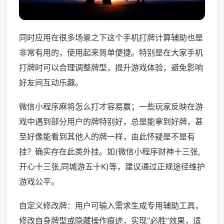
同时应用在很多场景之下这个手机打牌计算辅助也是
非常有用的，使用起来简单便捷。特别是在大家手机
打牌时可以合理调整牌型，提升游戏体验，避免影响
好友间互动乐趣。
微信小程序麻将怎么打才容易赢；一些玩家反映在游
戏中遇到部分用户的牌特别好，总是能拿到好牌，甚
至好像能看到其他人的牌一样，由此怀疑是不是有
挂？确实存在此类外挂。如(微信小程序财神十三张,
开心十三张,同城游五十K)等，建议通过正规途径维护
游戏公平。
自定义修改牌：用户可输入需求生成专用辅助工具，
修改自身牌型或隐藏操作痕迹，实现“必胜”效果，适