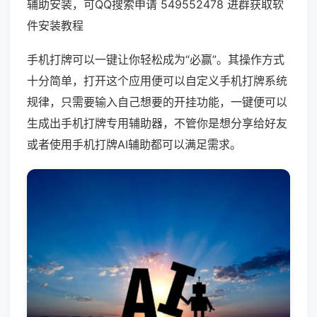
辅助安装，可QQ搜索申请 549552478 进群获取软
件安装教程
手机打牌可以一键让你轻松成为“必赢”。其操作方式
十分简单，打开这个应用便可以自定义手机打牌系统
规律，只需要输入自己想要的开挂功能，一键便可以
生成出手机打牌专用辅助器，不管你是想分享给好友
或者使用手机打牌AI辅助都可以满足需求。