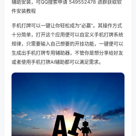
辅助安装，可QQ搜索申请 549552478 进群获取软
件安装教程
手机打牌可以一键让你轻松成为“必赢”。其操作方式
十分简单，打开这个应用便可以自定义手机打牌系统
规律，只需要输入自己想要的开挂功能，一键便可以
生成出手机打牌专用辅助器，不管你是想分享给好友
或者使用手机打牌AI辅助都可以满足需求。