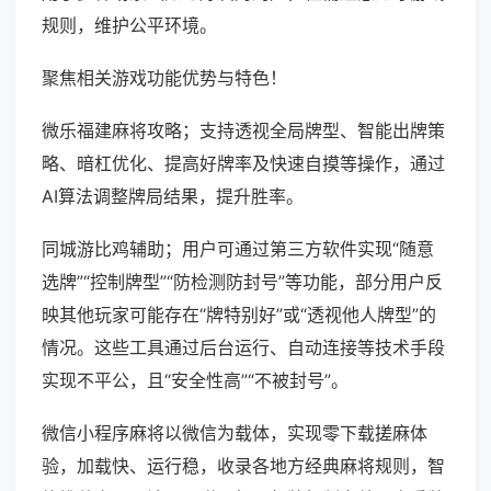
规则，维护公平环境。
聚焦相关游戏功能优势与特色！
微乐福建麻将攻略；支持透视全局牌型、智能出牌策
略、暗杠优化、提高好牌率及快速自摸等操作，通过
AI算法调整牌局结果，提升胜率。
同城游比鸡辅助；用户可通过第三方软件实现“随意
选牌”“控制牌型”“防检测防封号”等功能，部分用户反
映其他玩家可能存在“牌特别好”或“透视他人牌型”的
情况。这些工具通过后台运行、自动连接等技术手段
实现不平公，且“安全性高”“不被封号”。
微信小程序麻将以微信为载体，实现零下载搓麻体
验，加载快、运行稳，收录各地方经典麻将规则，智