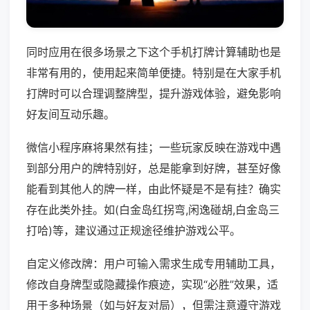
同时应用在很多场景之下这个手机打牌计算辅助也是
非常有用的，使用起来简单便捷。特别是在大家手机
打牌时可以合理调整牌型，提升游戏体验，避免影响
好友间互动乐趣。
微信小程序麻将果然有挂；一些玩家反映在游戏中遇
到部分用户的牌特别好，总是能拿到好牌，甚至好像
能看到其他人的牌一样，由此怀疑是不是有挂？确实
存在此类外挂。如(白金岛红拐弯,闲逸碰胡,白金岛三
打哈)等，建议通过正规途径维护游戏公平。
自定义修改牌：用户可输入需求生成专用辅助工具，
修改自身牌型或隐藏操作痕迹，实现“必胜”效果，适
用于多种场景（如与好友对局），但需注意遵守游戏