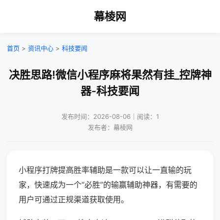
幕棱网
首页
>
资讯中心
>
科技要闻
决胜思路!微信小程序麻将果然有挂_控牌神
器-科技要闻
发布时间：2026-08-06｜阅读：1
发布者：幕棱网
小程序打牌提高胜率辅助是一款可以让一直输的玩
家，快速成为一个“必胜”的输赢辅助神器，有需要的
用户可通过正规渠道获取使用。