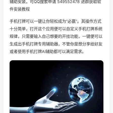
辅助安装，可QQ搜索申请 549552478 进群获取软
件安装教程
手机打牌可以一键让你轻松成为“必赢”。其操作方式
十分简单，打开这个应用便可以自定义手机打牌系统
规律，只需要输入自己想要的开挂功能，一键便可以
生成出手机打牌专用辅助器，不管你是想分享给好友
或者使用手机打牌AI辅助都可以满足需求。