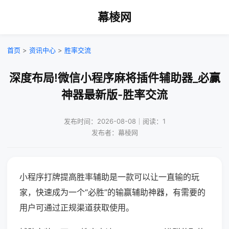
幕棱网
首页
>
资讯中心
>
胜率交流
深度布局!微信小程序麻将插件辅助器_必赢
神器最新版-胜率交流
发布时间：2026-08-08｜阅读：1
发布者：幕棱网
小程序打牌提高胜率辅助是一款可以让一直输的玩
家，快速成为一个“必胜”的输赢辅助神器，有需要的
用户可通过正规渠道获取使用。