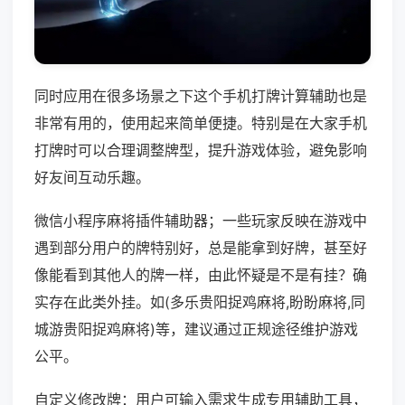
同时应用在很多场景之下这个手机打牌计算辅助也是
非常有用的，使用起来简单便捷。特别是在大家手机
打牌时可以合理调整牌型，提升游戏体验，避免影响
好友间互动乐趣。
微信小程序麻将插件辅助器；一些玩家反映在游戏中
遇到部分用户的牌特别好，总是能拿到好牌，甚至好
像能看到其他人的牌一样，由此怀疑是不是有挂？确
实存在此类外挂。如(多乐贵阳捉鸡麻将,盼盼麻将,同
城游贵阳捉鸡麻将)等，建议通过正规途径维护游戏
公平。
自定义修改牌：用户可输入需求生成专用辅助工具，