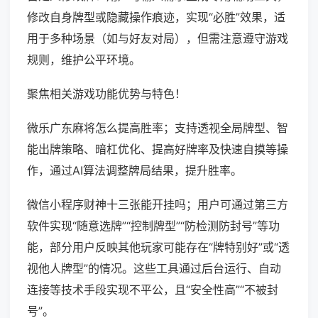
修改自身牌型或隐藏操作痕迹，实现“必胜”效果，适
用于多种场景（如与好友对局），但需注意遵守游戏
规则，维护公平环境。
聚焦相关游戏功能优势与特色！
微乐广东麻将怎么提高胜率；支持透视全局牌型、智
能出牌策略、暗杠优化、提高好牌率及快速自摸等操
作，通过AI算法调整牌局结果，提升胜率。
微信小程序财神十三张能开挂吗；用户可通过第三方
软件实现“随意选牌”“控制牌型”“防检测防封号”等功
能，部分用户反映其他玩家可能存在“牌特别好”或“透
视他人牌型”的情况。这些工具通过后台运行、自动
连接等技术手段实现不平公，且“安全性高”“不被封
号”。