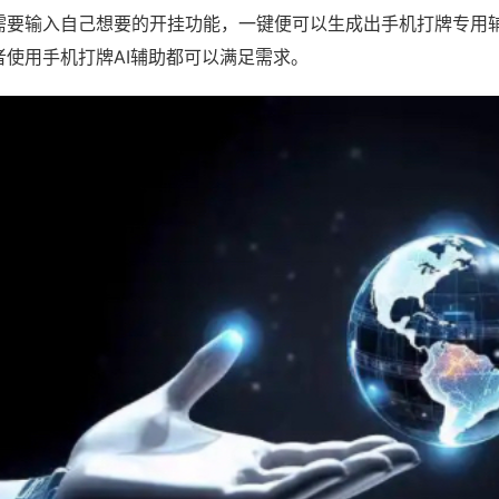
需要输入自己想要的开挂功能，一键便可以生成出手机打牌专用
者使用手机打牌AI辅助都可以满足需求。