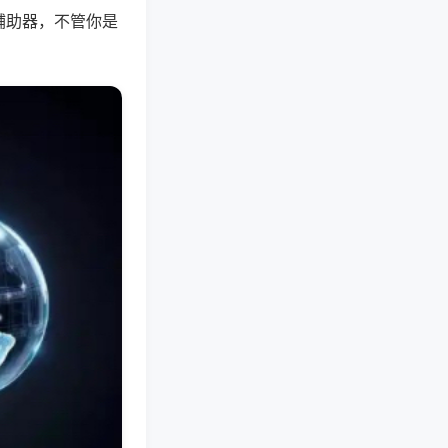
辅助器，不管你是