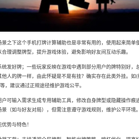
场景之下这个手机打牌计算辅助也是非常有用的，使用起来简单
以合理调整牌型，提升游戏体验，避免影响好友间互动乐趣。
系统发好牌；一些玩家反映在游戏中遇到部分用户的牌特别好，
其他人的牌一样，由此怀疑是不是有挂？确实存在此类外挂。如(
)等，建议通过正规途径维护游戏公平。
用户可输入需求生成专用辅助工具，修改自身牌型或隐藏操作痕迹
场景（如与好友对局），但需注意遵守游戏规则，维护公平环境
能优势与特色！