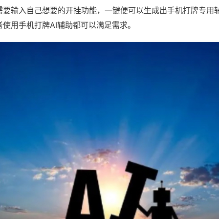
需要输入自己想要的开挂功能，一键便可以生成出手机打牌专用
者使用手机打牌AI辅助都可以满足需求。