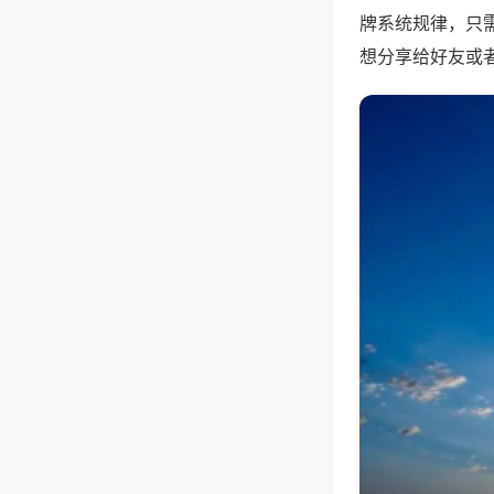
牌系统规律，只
想分享给好友或