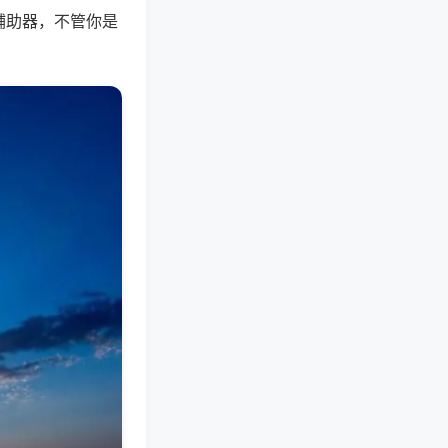
辅助器，不管你是