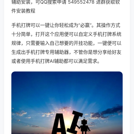
辅助安装，可QQ搜索申请 549552478 进群获取软
件安装教程
手机打牌可以一键让你轻松成为“必赢”。其操作方式
十分简单，打开这个应用便可以自定义手机打牌系统
规律，只需要输入自己想要的开挂功能，一键便可以
生成出手机打牌专用辅助器，不管你是想分享给好友
或者使用手机打牌AI辅助都可以满足需求。