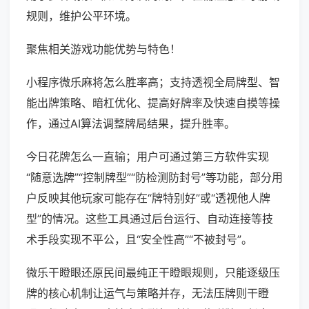
规则，维护公平环境。
聚焦相关游戏功能优势与特色！
小程序微乐麻将怎么胜率高；支持透视全局牌型、智
能出牌策略、暗杠优化、提高好牌率及快速自摸等操
作，通过AI算法调整牌局结果，提升胜率。
今日花牌怎么一直输；用户可通过第三方软件实现
“随意选牌”“控制牌型”“防检测防封号”等功能，部分用
户反映其他玩家可能存在“牌特别好”或“透视他人牌
型”的情况。这些工具通过后台运行、自动连接等技
术手段实现不平公，且“安全性高”“不被封号”。
微乐干瞪眼还原民间最纯正干瞪眼规则，只能逐级压
牌的核心机制让运气与策略并存，无法压牌则干瞪