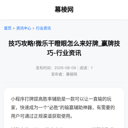
幕棱网
首页
>
资讯中心
>
行业资讯
技巧攻略!微乐干瞪眼怎么来好牌_赢牌技
巧-行业资讯
发布时间：2026-08-09｜阅读：1
发布者：幕棱网
小程序打牌提高胜率辅助是一款可以让一直输的玩
家，快速成为一个“必胜”的输赢辅助神器，有需要的
用户可通过正规渠道获取使用。