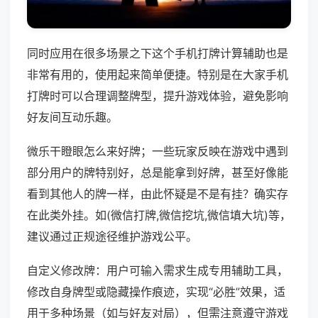
同时应用在很多场景之下这个手机打牌计算辅助也是
非常有用的，使用起来简单便捷。特别是在大家手机
打牌时可以合理调整牌型，提升游戏体验，避免影响
好友间互动乐趣。
微乐干瞪眼怎么来好牌；一些玩家反映在游戏中遇到
部分用户的牌特别好，总是能拿到好牌，甚至好像能
看到其他人的牌一样，由此怀疑是不是有挂？确实存
在此类外挂。如(微信打牌,微信挖坑,微信填大坑)等，
建议通过正规途径维护游戏公平。
自定义修改牌：用户可输入需求生成专用辅助工具，
修改自身牌型或隐藏操作痕迹，实现“必胜”效果，适
用于多种场景（如与好友对局），但需注意遵守游戏