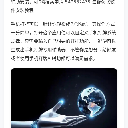
辅助安装，可QQ搜索申请 549552478 进群获取软
件安装教程
手机打牌可以一键让你轻松成为“必赢”。其操作方式
十分简单，打开这个应用便可以自定义手机打牌系统
规律，只需要输入自己想要的开挂功能，一键便可以
生成出手机打牌专用辅助器，不管你是想分享给好友
或者使用手机打牌AI辅助都可以满足需求。