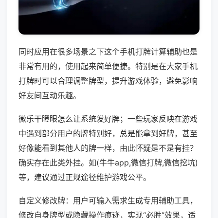
同时应用在很多场景之下这个手机打牌计算辅助也是
非常有用的，使用起来简单便捷。特别是在大家手机
打牌时可以合理调整牌型，提升游戏体验，避免影响
好友间互动乐趣。
微乐干瞪眼怎么让系统发好牌；一些玩家反映在游戏
中遇到部分用户的牌特别好，总是能拿到好牌，甚至
好像能看到其他人的牌一样，由此怀疑是不是有挂？
确实存在此类外挂。如(牛牛app,微信打牌,微信挖坑)
等，建议通过正规途径维护游戏公平。
自定义修改牌：用户可输入需求生成专用辅助工具，
修改自身牌型或隐藏操作痕迹，实现“必胜”效果，适