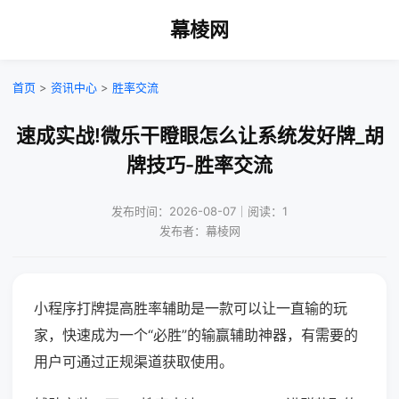
幕棱网
首页
>
资讯中心
>
胜率交流
速成实战!微乐干瞪眼怎么让系统发好牌_胡
牌技巧-胜率交流
发布时间：2026-08-07｜阅读：1
发布者：幕棱网
小程序打牌提高胜率辅助是一款可以让一直输的玩
家，快速成为一个“必胜”的输赢辅助神器，有需要的
用户可通过正规渠道获取使用。