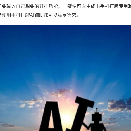
需要输入自己想要的开挂功能，一键便可以生成出手机打牌专用
者使用手机打牌AI辅助都可以满足需求。