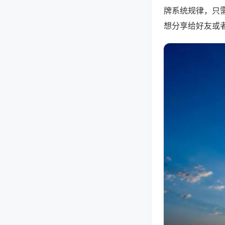
牌系统规律，只
想分享给好友或