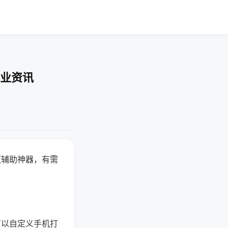
行业资讯
赢辅助神器，有需
可以自定义手机打