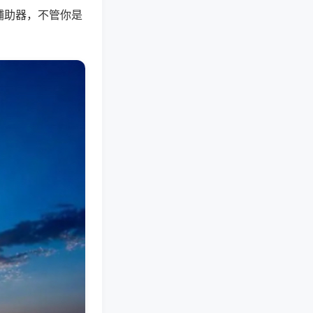
辅助器，不管你是