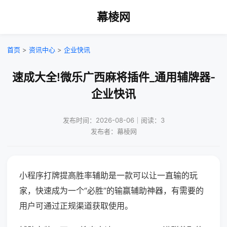
幕棱网
首页
>
资讯中心
>
企业快讯
速成大全!微乐广西麻将插件_通用辅牌器-
企业快讯
发布时间：2026-08-06｜阅读：3
发布者：幕棱网
小程序打牌提高胜率辅助是一款可以让一直输的玩
家，快速成为一个“必胜”的输赢辅助神器，有需要的
用户可通过正规渠道获取使用。