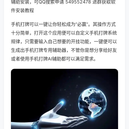
辅助安装，可QQ搜索申请 549552478 进群获取软
件安装教程
手机打牌可以一键让你轻松成为“必赢”。其操作方式
十分简单，打开这个应用便可以自定义手机打牌系统
规律，只需要输入自己想要的开挂功能，一键便可以
生成出手机打牌专用辅助器，不管你是想分享给好友
或者使用手机打牌AI辅助都可以满足需求。