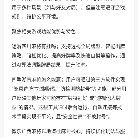
用于多种场景（如与好友对局），但需注意遵守游戏
规则，维护公平环境。
聚焦相关游戏功能优势与特色！
途游四川麻将有挂吗；支持透视全局牌型、智能出牌
策略、暗杠优化、提高好牌率及快速自摸等操作，通
过AI算法调整牌局结果，提升胜率。
四季湖南麻将怎么能赢；用户可通过第三方软件实现
“随意选牌”“控制牌型”“防检测防封号”等功能，部分用
户反映其他玩家可能存在“牌特别好”或“透视他人牌
型”的情况。这些工具通过后台运行、自动连接等技
术手段实现不平公，且“安全性高”“不被封号”。
微乐广西麻将以地道桂麻为核心，持续优化玩法与服