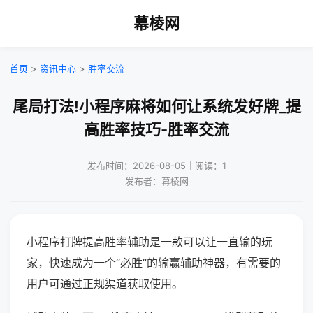
幕棱网
首页
>
资讯中心
>
胜率交流
尾局打法!小程序麻将如何让系统发好牌_提
高胜率技巧-胜率交流
发布时间：2026-08-05｜阅读：1
发布者：幕棱网
小程序打牌提高胜率辅助是一款可以让一直输的玩
家，快速成为一个“必胜”的输赢辅助神器，有需要的
用户可通过正规渠道获取使用。