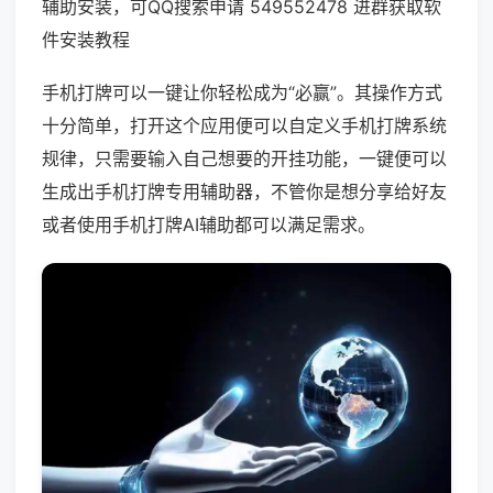
辅助安装，可QQ搜索申请 549552478 进群获取软
件安装教程
手机打牌可以一键让你轻松成为“必赢”。其操作方式
十分简单，打开这个应用便可以自定义手机打牌系统
规律，只需要输入自己想要的开挂功能，一键便可以
生成出手机打牌专用辅助器，不管你是想分享给好友
或者使用手机打牌AI辅助都可以满足需求。