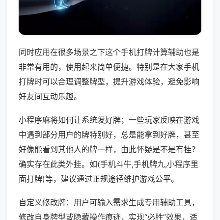
同时应用在很多场景之下这个手机打牌计算辅助也是
非常有用的，使用起来简单便捷。特别是在大家手机
打牌时可以合理调整牌型，提升游戏体验，避免影响
好友间互动乐趣。
小程序麻将如何让系统发好牌；一些玩家反映在游戏
中遇到部分用户的牌特别好，总是能拿到好牌，甚至
好像能看到其他人的牌一样，由此怀疑是不是有挂？
确实存在此类外挂。如(手机斗牛,手机牌九,小程序里
面打牌)等，建议通过正规途径维护游戏公平。
自定义修改牌：用户可输入需求生成专用辅助工具，
修改自身牌型或隐藏操作痕迹，实现“必胜”效果，适