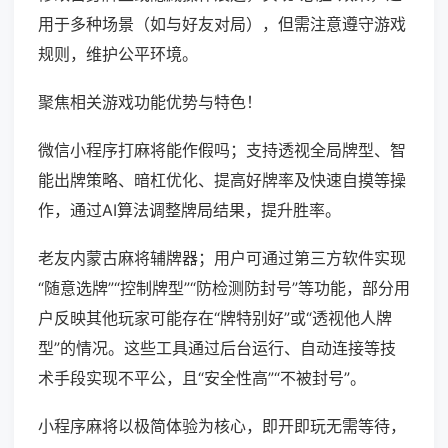
用于多种场景（如与好友对局），但需注意遵守游戏
规则，维护公平环境。
聚焦相关游戏功能优势与特色！
微信小程序打麻将能作假吗；支持透视全局牌型、智
能出牌策略、暗杠优化、提高好牌率及快速自摸等操
作，通过AI算法调整牌局结果，提升胜率。
老友内蒙古麻将辅牌器；用户可通过第三方软件实现
“随意选牌”“控制牌型”“防检测防封号”等功能，部分用
户反映其他玩家可能存在“牌特别好”或“透视他人牌
型”的情况。这些工具通过后台运行、自动连接等技
术手段实现不平公，且“安全性高”“不被封号”。
小程序麻将以极简体验为核心，即开即玩无需等待，