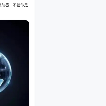
辅助器，不管你是