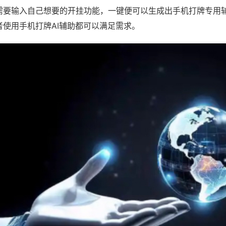
需要输入自己想要的开挂功能，一键便可以生成出手机打牌专用
者使用手机打牌AI辅助都可以满足需求。