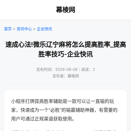
幕棱网
首页
>
资讯中心
>
企业快讯
速成心法!微乐辽宁麻将怎么提高胜率_提高
胜率技巧-企业快讯
发布时间：2026-08-08｜阅读：2
发布者：幕棱网
小程序打牌提高胜率辅助是一款可以让一直输的玩
家，快速成为一个“必胜”的输赢辅助神器，有需要的
用户可通过正规渠道获取使用。