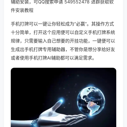
辅助安装，可QQ搜索申请 549552478 进群获取软
件安装教程
手机打牌可以一键让你轻松成为“必赢”。其操作方式
十分简单，打开这个应用便可以自定义手机打牌系统
规律，只需要输入自己想要的开挂功能，一键便可以
生成出手机打牌专用辅助器，不管你是想分享给好友
或者使用手机打牌AI辅助都可以满足需求。