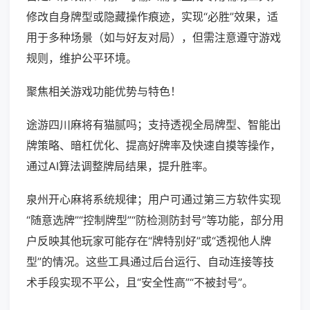
修改自身牌型或隐藏操作痕迹，实现“必胜”效果，适
用于多种场景（如与好友对局），但需注意遵守游戏
规则，维护公平环境。
聚焦相关游戏功能优势与特色！
途游四川麻将有猫腻吗；支持透视全局牌型、智能出
牌策略、暗杠优化、提高好牌率及快速自摸等操作，
通过AI算法调整牌局结果，提升胜率。
泉州开心麻将系统规律；用户可通过第三方软件实现
“随意选牌”“控制牌型”“防检测防封号”等功能，部分用
户反映其他玩家可能存在“牌特别好”或“透视他人牌
型”的情况。这些工具通过后台运行、自动连接等技
术手段实现不平公，且“安全性高”“不被封号”。