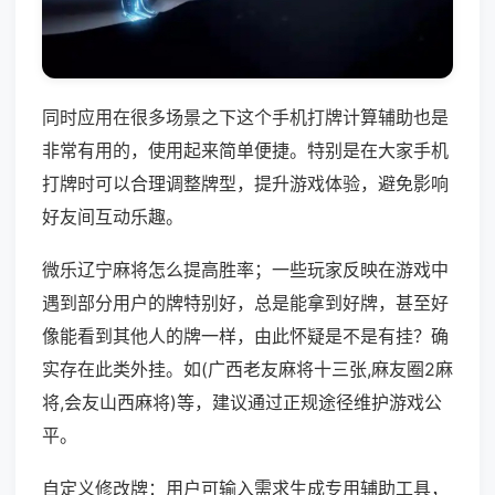
同时应用在很多场景之下这个手机打牌计算辅助也是
非常有用的，使用起来简单便捷。特别是在大家手机
打牌时可以合理调整牌型，提升游戏体验，避免影响
好友间互动乐趣。
微乐辽宁麻将怎么提高胜率；一些玩家反映在游戏中
遇到部分用户的牌特别好，总是能拿到好牌，甚至好
像能看到其他人的牌一样，由此怀疑是不是有挂？确
实存在此类外挂。如(广西老友麻将十三张,麻友圈2麻
将,会友山西麻将)等，建议通过正规途径维护游戏公
平。
自定义修改牌：用户可输入需求生成专用辅助工具，