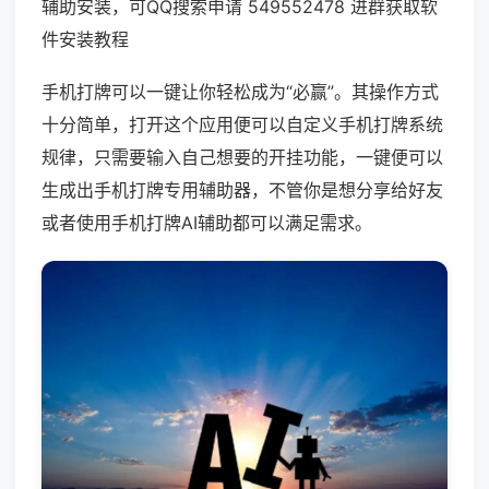
辅助安装，可QQ搜索申请 549552478 进群获取软
件安装教程
手机打牌可以一键让你轻松成为“必赢”。其操作方式
十分简单，打开这个应用便可以自定义手机打牌系统
规律，只需要输入自己想要的开挂功能，一键便可以
生成出手机打牌专用辅助器，不管你是想分享给好友
或者使用手机打牌AI辅助都可以满足需求。