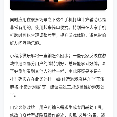
同时应用在很多场景之下这个手机打牌计算辅助也是
非常有用的，使用起来简单便捷。特别是在大家手机
打牌时可以合理调整牌型，提升游戏体验，避免影响
好友间互动乐趣。
小程序微乐麻将一直输怎么回事；一些玩家反映在游
戏中遇到部分用户的牌特别好，总是能拿到好牌，甚
至好像能看到其他人的牌一样，由此怀疑是不是有
挂？确实存在此类外挂。如(佳运游戏麻将,丫丫玉溪
麻将,小猪对对碰)等，建议通过正规途径维护游戏公
平。
自定义修改牌：用户可输入需求生成专用辅助工具，
修改自身牌型或隐藏操作痕迹，实现“必胜”效果，适