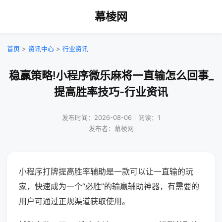
幕棱网
首页
>
资讯中心
>
行业资讯
稳赢策略!小程序微乐麻将一直输怎么回事_
提高胜率技巧-行业资讯
发布时间：2026-08-06｜阅读：1
发布者：幕棱网
小程序打牌提高胜率辅助是一款可以让一直输的玩
家，快速成为一个“必胜”的输赢辅助神器，有需要的
用户可通过正规渠道获取使用。