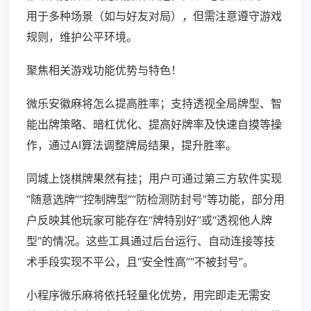
用于多种场景（如与好友对局），但需注意遵守游戏
规则，维护公平环境。
聚焦相关游戏功能优势与特色！
微乐安徽麻将怎么提高胜率；支持透视全局牌型、智
能出牌策略、暗杠优化、提高好牌率及快速自摸等操
作，通过AI算法调整牌局结果，提升胜率。
同城上饶棋牌果然有挂；用户可通过第三方软件实现
“随意选牌”“控制牌型”“防检测防封号”等功能，部分用
户反映其他玩家可能存在“牌特别好”或“透视他人牌
型”的情况。这些工具通过后台运行、自动连接等技
术手段实现不平公，且“安全性高”“不被封号”。
小程序微乐麻将依托轻量化优势，用完即走无需安