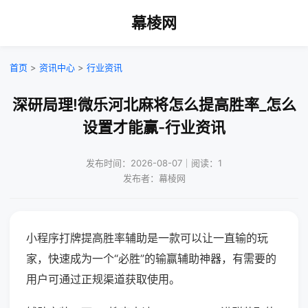
幕棱网
首页
>
资讯中心
>
行业资讯
深研局理!微乐河北麻将怎么提高胜率_怎么
设置才能赢-行业资讯
发布时间：2026-08-07｜阅读：1
发布者：幕棱网
小程序打牌提高胜率辅助是一款可以让一直输的玩
家，快速成为一个“必胜”的输赢辅助神器，有需要的
用户可通过正规渠道获取使用。