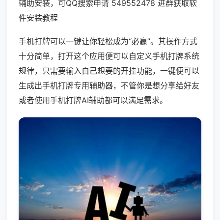
辅助安装，可QQ搜索申请 549552478 进群获取软
件安装教程
手机打牌可以一键让你轻松成为“必赢”。其操作方式
十分简单，打开这个应用便可以自定义手机打牌系统
规律，只需要输入自己想要的开挂功能，一键便可以
生成出手机打牌专用辅助器，不管你是想分享给好友
或者使用手机打牌AI辅助都可以满足需求。