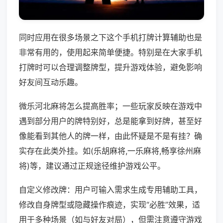
同时应用在很多场景之下这个手机打牌计算辅助也是
非常有用的，使用起来简单便捷。特别是在大家手机
打牌时可以合理调整牌型，提升游戏体验，避免影响
好友间互动乐趣。
微乐河北麻将怎么提高胜率；一些玩家反映在游戏中
遇到部分用户的牌特别好，总是能拿到好牌，甚至好
像能看到其他人的牌一样，由此怀疑是不是有挂？确
实存在此类外挂。如(乐胡麻将,一乐麻将,畅享徐州麻
将)等，建议通过正规途径维护游戏公平。
自定义修改牌：用户可输入需求生成专用辅助工具，
修改自身牌型或隐藏操作痕迹，实现“必胜”效果，适
用于多种场景（如与好友对局），但需注意遵守游戏