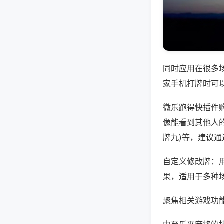
同时应用在很多
家手机打牌时可
微乐跑得快插件
像能看到其他人的
牌九)等，建议
自定义修改牌：
果，适用于多种
聚焦相关游戏功