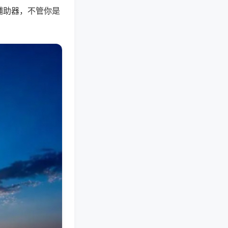
辅助器，不管你是