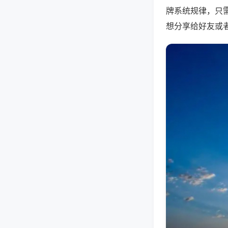
牌系统规律，只
想分享给好友或