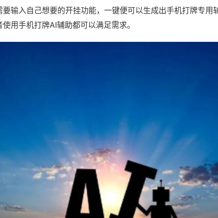
需要输入自己想要的开挂功能，一键便可以生成出手机打牌专用
者使用手机打牌AI辅助都可以满足需求。